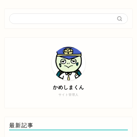
かめしまくん
サイト管理人
最新記事