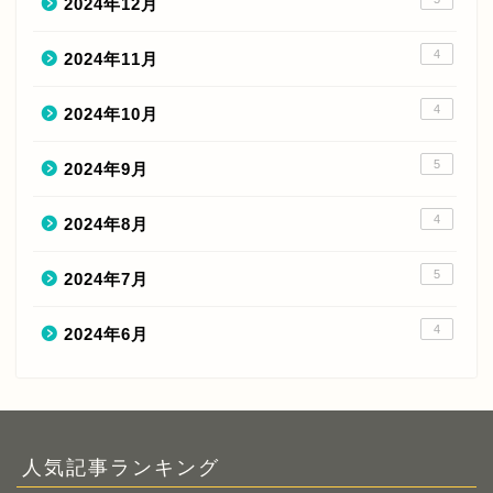
2024年12月
4
2024年11月
4
2024年10月
5
2024年9月
4
2024年8月
5
2024年7月
4
2024年6月
人気記事ランキング