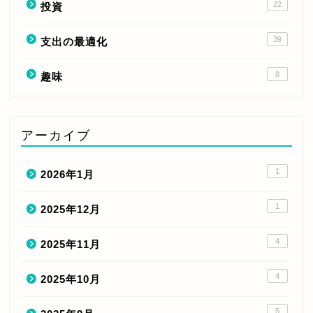
22
投資
39
支出の最適化
8
趣味
アーカイブ
1
2026年1月
1
2025年12月
4
2025年11月
4
2025年10月
5