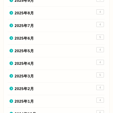
2025年9月
4
2025年8月
4
2025年7月
5
2025年6月
4
2025年5月
4
2025年4月
5
2025年3月
4
2025年2月
4
2025年1月
5