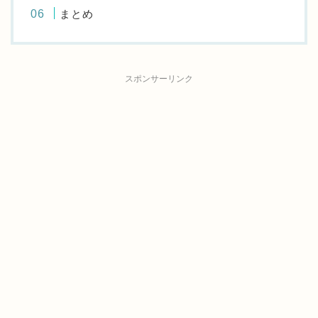
まとめ
スポンサーリンク