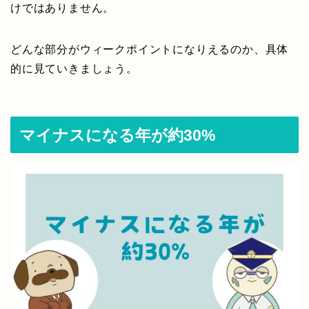
けではありません。
どんな部分がウィークポイントになりえるのか、具体
的に見ていきましょう。
マイナスになる年が約30%