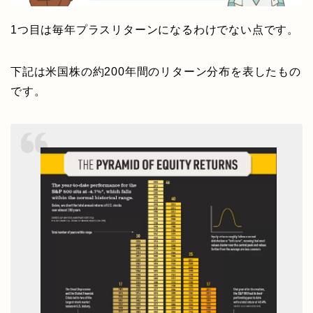
1つ目は毎年プラスリターンになるわけでない点です。
下記は米国株の約200年間のリターン分布を表したもの
です。