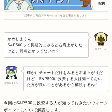
記事内に商品プロモーションを含む場合があります
かめしまくん
S&P500って長期的にみると右肩上がりだ
ぱぐたくん
けど、弱点とかってないの？
確かにチャートだけをみると右肩上がりだ
けど、S&P500に投資する人は知っておい
かめしまくん
た方が良いことがあるから解説するね！
今回はS&P500に投資する人が知っておきたいウィーク
ポイントについて解説します。