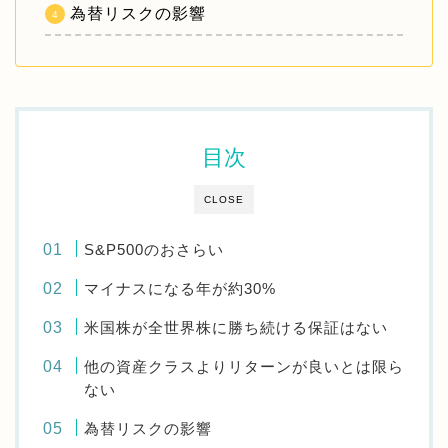
為替リスクの影響
目次
CLOSE
S&P500のおさらい
マイナスになる年が約30%
米国株が全世界株に勝ち続ける保証はない
他の資産クラスよりリターンが良いとは限ら
ない
為替リスクの影響