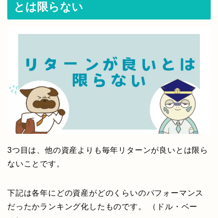
とは限らない
3つ目は、他の資産よりも毎年リターンが良いとは限ら
ないことです。
下記は各年にどの資産がどのくらいのパフォーマンス
だったかランキング化したものです。 （ドル・ベー