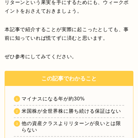
リターンという果実を手にするためにも、ウィークポ
イントをおさえておきましょう。
本記事で紹介することが実際に起こったとしても、事
前に知っていれば慌てずに済むと思います。
ぜひ参考にしてみてください。
この記事でわかること
マイナスになる年が約30%
米国株が全世界株に勝ち続ける保証はない
他の資産クラスよりリターンが良いとは限
らない