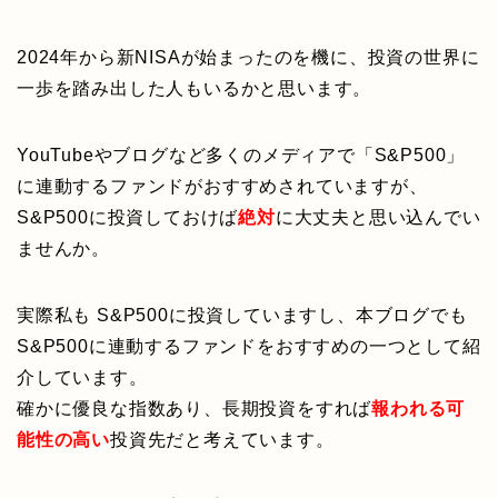
2024年から新NISAが始まったのを機に、投資の世界に
一歩を踏み出した人もいるかと思います。
YouTubeやブログなど多くのメディアで「S&P500」
に連動するファンドがおすすめされていますが、
S&P500に投資しておけば
絶対
に大丈夫と思い込んでい
ませんか。
実際私も S&P500に投資していますし、本ブログでも
S&P500に連動するファンドをおすすめの一つとして紹
介しています。
確かに優良な指数あり、長期投資をすれば
報われる可
能性の高い
投資先だと考えています。