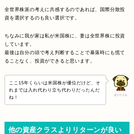
全世界株派の考えに共感するのであれば、国際分散投
資を選択するのも良い選択です。
ちなみに我が家は私が米国株に、妻は全世界株に投資
しています。
最後は自分の頭で考え判断することで暴落時にも慌て
ることなく、投資ができると思います。
ここ15年くらいは米国株が優位だけど、そ
れまでは入れ代わり立ち代わりだったんだ
ぱぐたくん
ね！
他の資産クラスよりリターンが良い