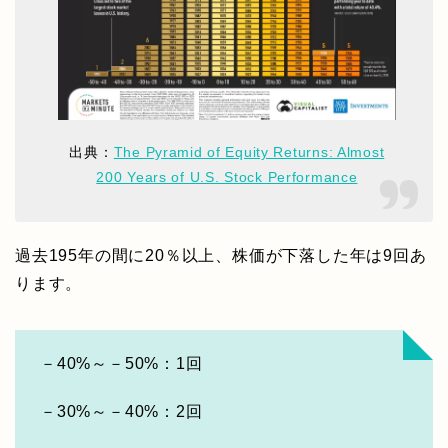
出典：
The Pyramid of Equity Returns: Almost
200 Years of U.S. Stock Performance
過去195年の間に20％以上、株価が下落した年は9回あ
ります。
－40%～－50%：1回
－30%～－40%：2回