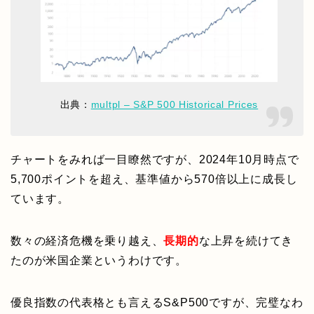
出典：
multpl – S&P 500 Historical Prices
チャートをみれば一目瞭然ですが、2024年10月時点で
5,700ポイントを超え、基準値から570倍以上に成長し
ています。
数々の経済危機を乗り越え、
長期的
な上昇を続けてき
たのが米国企業というわけです。
優良指数の代表格とも言えるS&P500ですが、完璧なわ