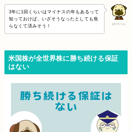
3年に1回くらいはマイナスの年もあるって
知っておけば、いざそうなったとしても焦
ぱぐたくん
らなくて済みそう！
米国株が全世界株に勝ち続ける保証
はない