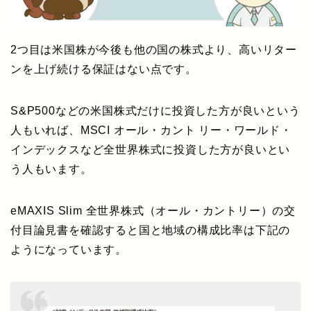
2つ目は米国株が今後も他の国の株式より、高いリター
ンを上げ続ける保証はない点です。
S&P500などの米国株式だけに投資した方が良いという
人もいれば、MSCI オール・カント リー・ワールド・
インデックスなど全世界株式に投資した方が良いとい
う人もいます。
eMAXIS Slim 全世界株式（オール・カントリー）の交
付目論見書を確認すると国と地域の構成比率は下記の
ようになっています。