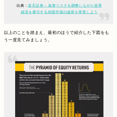
出典：
楽天証券 – 為替リスクを調整しながら世界
経済を牽引する米国市場の成長を享受しよう
以上のことを踏まえ、最初のほうで紹介した下図をも
う一度見てみましょう。