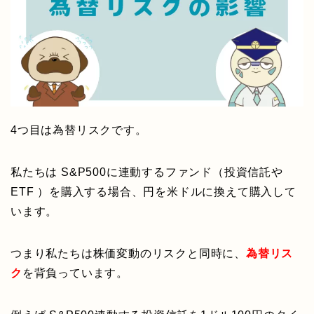
4つ目は為替リスクです。
私たちは S&P500に連動するファンド（投資信託や
ETF ）を購入する場合、円を米ドルに換えて購入して
います。
つまり私たちは株価変動のリスクと同時に、
為替リス
ク
を背負っています。