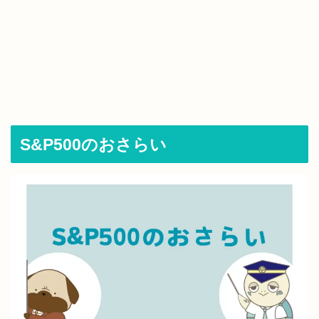
S&P500のおさらい