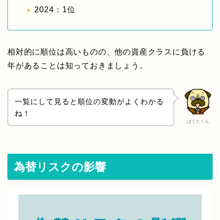
2024：1位
相対的に順位は高いものの、他の資産クラスに負ける
年があることは知っておきましょう。
一覧にして見ると順位の変動がよくわかる
ね！
ぱぐたくん
為替リスクの影響