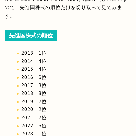
ので、先進国株式の順位だけを切り取って見てみま
す。
先進国株式の順位
2013：1位
2014：4位
2015：4位
2016：6位
2017：3位
2018：8位
2019：2位
2020：2位
2021：2位
2022：5位
2023：1位