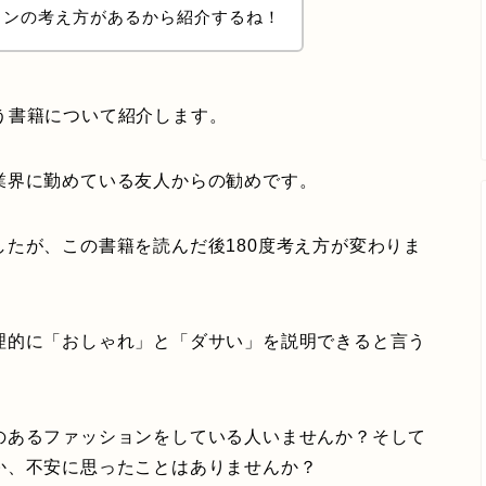
ョンの考え方があるから紹介するね！
う書籍について紹介します。
業界に勤めている友人からの勧めです。
たが、この書籍を読んだ後180度考え方が変わりま
理的に「おしゃれ」と「ダサい」を説明できると言う
のあるファッションをしている人いませんか？そして
か、不安に思ったことはありませんか？