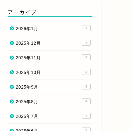
アーカイブ
2026年1月
1
2025年12月
1
2025年11月
4
2025年10月
4
2025年9月
5
2025年8月
4
2025年7月
4
2025年6月
5