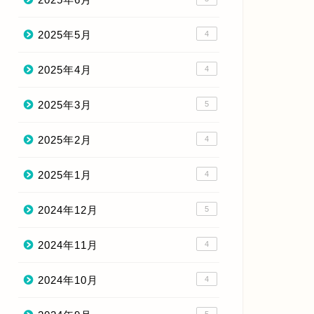
2025年5月
4
2025年4月
4
2025年3月
5
2025年2月
4
2025年1月
4
2024年12月
5
2024年11月
4
2024年10月
4