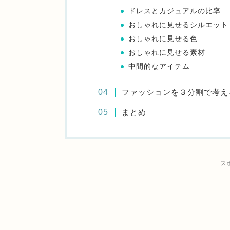
ドレスとカジュアルの比率
おしゃれに見せるシルエット
おしゃれに見せる色
おしゃれに見せる素材
中間的なアイテム
ファッションを３分割で考え
まとめ
ス