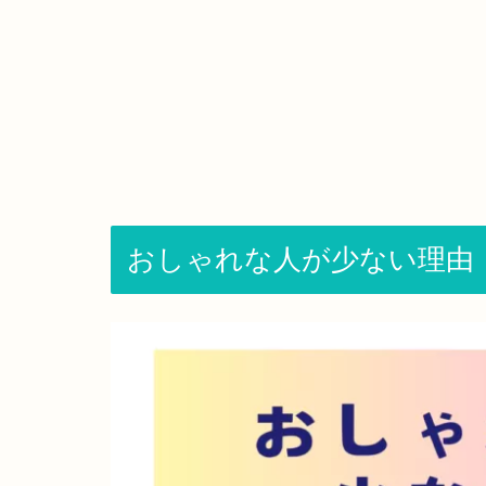
おしゃれな人が少ない理由