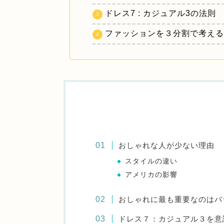
ドレス7 : カジュアル3の法則
ファッションを３分割で考え
おしゃれな人が少ない理由
スタイルの違い
アメリカの影響
おしゃれに最も重要なのはバ
ドレス７：カジュアル３を意