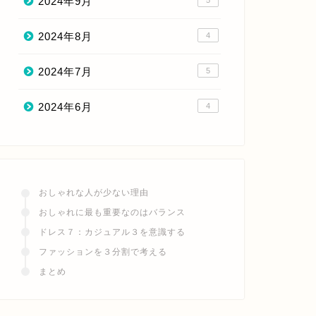
2024年9月
5
2024年8月
4
2024年7月
5
2024年6月
4
おしゃれな人が少ない理由
おしゃれに最も重要なのはバランス
ドレス７：カジュアル３を意識する
ファッションを３分割で考える
まとめ