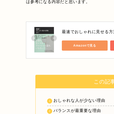
は参考になる内容だと思います。
最速でおしゃれに見せる方
Amazonで見る
この記
おしゃれな人が少ない理由
バランスが最重要な理由