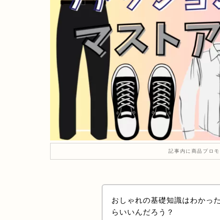
記事内に商品プロモ
おしゃれの基礎知識はわかっ
らいいんだろう？