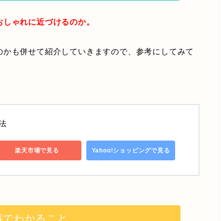
おしゃれに近づけるのか。
のかも併せて紹介していきますので、参考にしてみて
法
楽天市場で見る
Yahoo!ショッピングで見る
事でわかること