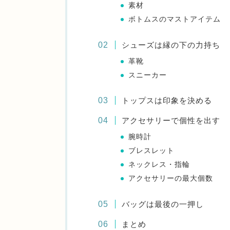
素材
ボトムスのマストアイテム
シューズは縁の下の力持ち
革靴
スニーカー
トップスは印象を決める
アクセサリーで個性を出す
腕時計
ブレスレット
ネックレス・指輪
アクセサリーの最大個数
バッグは最後の一押し
まとめ