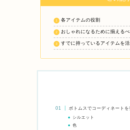
各アイテムの役割
おしゃれになるために揃える
すでに持っているアイテムを
ボトムスでコーディネートを
シルエット
色