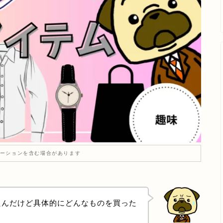
ーションを含む場合があります
たんだけど具体的にどんなものを買った