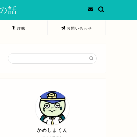
での話
趣味
お問い合わせ
かめしまくん