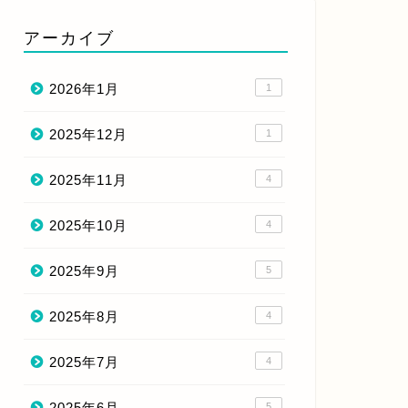
アーカイブ
2026年1月
1
2025年12月
1
2025年11月
4
2025年10月
4
2025年9月
5
2025年8月
4
2025年7月
4
2025年6月
5