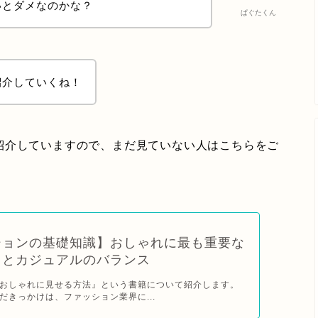
いとダメなのかな？
ぱぐたくん
紹介していくね！
紹介していますので、まだ見ていない人はこちらをご
ションの基礎知識】おしゃれに最も重要な
スとカジュアルのバランス
おしゃれに見せる方法』という書籍について紹介します。
だきっかけは、ファッション業界に...