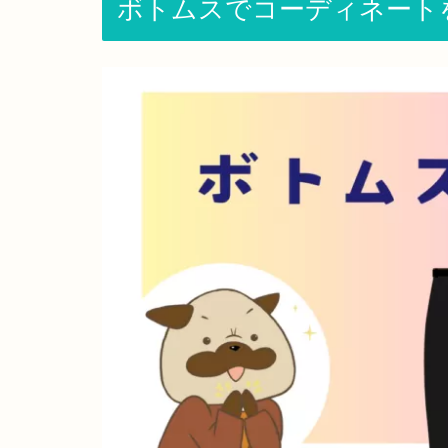
ボトムスでコーディネート