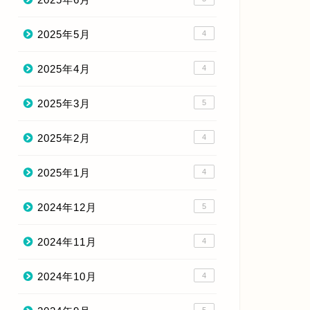
2025年5月
4
2025年4月
4
2025年3月
5
2025年2月
4
2025年1月
4
2024年12月
5
2024年11月
4
2024年10月
4