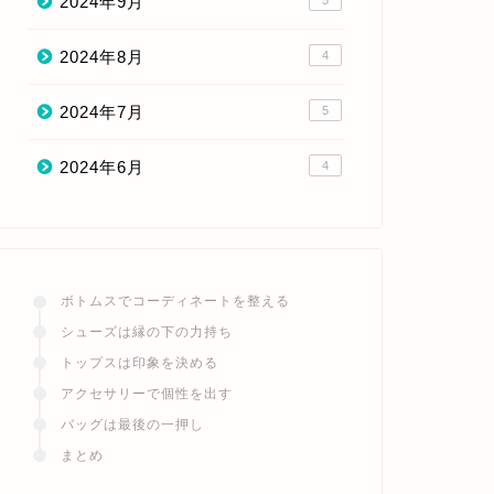
2024年9月
5
2024年8月
4
2024年7月
5
2024年6月
4
ボトムスでコーディネートを整える
シューズは縁の下の力持ち
トップスは印象を決める
アクセサリーで個性を出す
バッグは最後の一押し
まとめ