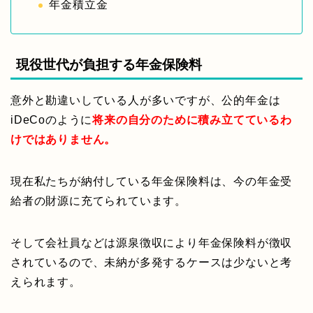
年金積立金
現役世代が負担する年金保険料
意外と勘違いしている人が多いですが、公的年金は
iDeCoのように
将来の自分のために積み立てているわ
けではありません。
現在私たちが納付している年金保険料は、今の年金受
給者の財源に充てられています。
そして会社員などは源泉徴収により年金保険料が徴収
されているので、未納が多発するケースは少ないと考
えられます。