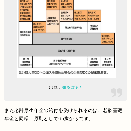
出典：
知るぽると
また老齢厚生年金の給付を受けられるのは、老齢基礎
年金と同様、原則として65歳からです。