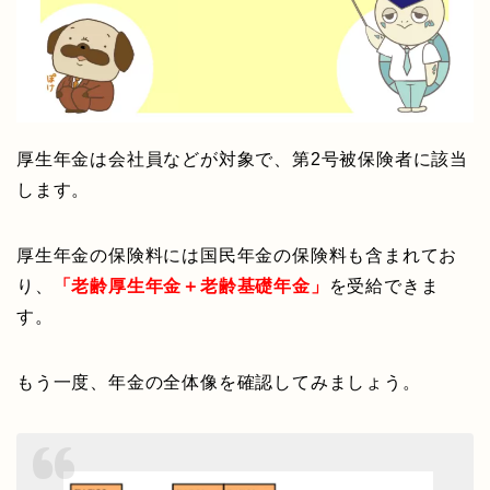
厚生年金は会社員などが対象で、第2号被保険者に該当
します。
厚生年金の保険料には国民年金の保険料も含まれてお
り、
「老齢厚生年金＋老齢基礎年金」
を受給できま
す。
もう一度、年金の全体像を確認してみましょう。