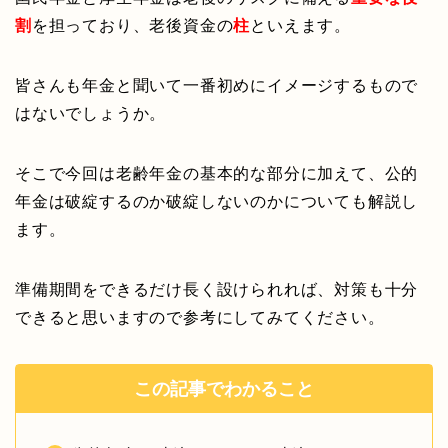
割
を担っており、老後資金の
柱
といえます。
皆さんも年金と聞いて一番初めにイメージするもので
はないでしょうか。
そこで今回は老齢年金の基本的な部分に加えて、公的
年金は破綻するのか破綻しないのかについても解説し
ます。
準備期間をできるだけ長く設けられれば、対策も十分
できると思いますので参考にしてみてください。
この記事でわかること