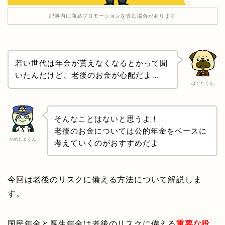
記事内に商品プロモーションを含む場合があります
若い世代は年金が貰えなくなるとかって聞
いたんだけど、老後のお金が心配だよ…
ぱぐたくん
そんなことはないと思うよ！
老後のお金については公的年金をベースに
かめしまくん
考えていくのがおすすめだよ
今回は老後のリスクに備える方法について解説しま
す。
国民年金と厚生年金は老後のリスクに備える
重要な役