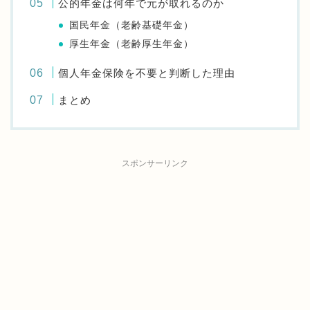
公的年金は何年で元が取れるのか
国民年金（老齢基礎年金）
厚生年金（老齢厚生年金）
個人年金保険を不要と判断した理由
まとめ
スポンサーリンク