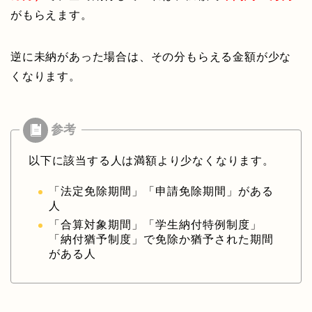
がもらえます。
逆に未納があった場合は、その分もらえる金額が少な
くなります。
以下に該当する人は満額より少なくなります。
「法定免除期間」「申請免除期間」がある
人
「合算対象期間」「学生納付特例制度」
「納付猶予制度」で免除か猶予された期間
がある人