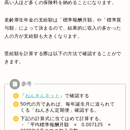
高い人ほど多くの保険料を納めることになります。
老齢厚生年金の支給額は「標準報酬月額」や「標準賞
与額」によって決まるので、結果的に収入の多かった
人の方が支給額も大きくなります。
受給額を計算する際は以下の方法で確認することがで
きます。
「
ねんきんネット
」で確認する
50代の方であれば、毎年誕生月に送られて
くる「ねんきん定期便」確認する。
下記の計算式に当てはめて計算する。
・「平均標準報酬月額 × 0.007125 ×