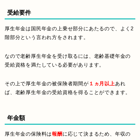
受給要件
厚生年金は国民年金の上乗せ部分にあたるので、よく2
階部分という言われ方をされます。
なので老齢厚生年金を受け取るには、老齢基礎年金の
受給資格を満たしている必要があります。
その上で厚生年金の被保険者期間が
１ヵ月以上
あれ
ば、老齢厚生年金の受給資格を得ることができます。
年金額
厚生年金の保険料は
報酬
に応じて決まるため、年収の