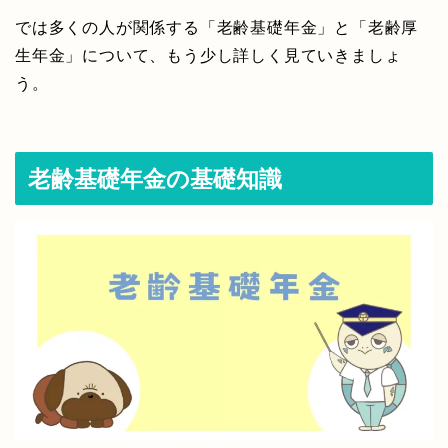
では多くの人が関係する「老齢基礎年金」と「老齢厚
生年金」について、もう少し詳しく見ていきましょ
う。
老齢基礎年金の基礎知識