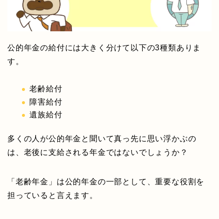
公的年金の給付には大きく分けて以下の3種類ありま
す。
老齢給付
障害給付
遺族給付
多くの人が公的年金と聞いて真っ先に思い浮かぶの
は、老後に支給される年金ではないでしょうか？
「老齢年金」は公的年金の一部として、重要な役割を
担っていると言えます。