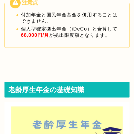
付加年金と国民年金基金を併用することは
できません。
個人型確定拠出年金（iDeCo）と合算して
68,000円/月
が拠出限度額となります。
老齢厚生年金の基礎知識