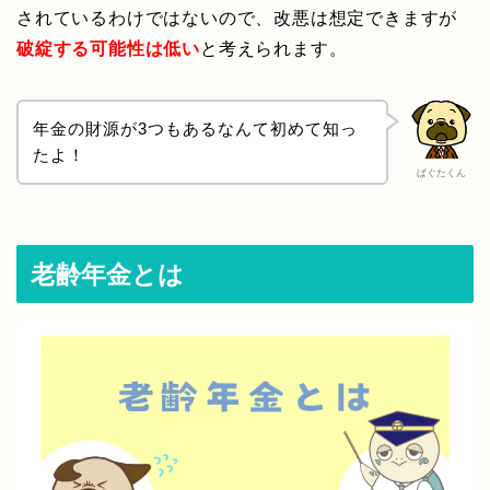
されているわけではないので、改悪は想定できますが
破綻する可能性は低い
と考えられます。
年金の財源が3つもあるなんて初めて知っ
たよ！
ぱぐたくん
老齢年金とは