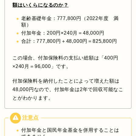
額はいくらになるのか？
老齢基礎年金：777,800円（2022年度 満
額）
付加年金：200円×240月＝48,000円
合計：777,800円＋48,000円＝825,800円
この場合、付加保険料の支払い総額は「400円
×240月＝96,000」です。
付加保険料を納付したことによって増えた額は
48,000円なので、付加年金は2年で回収可能なこ
とがわかります。
付加年金と国民年金基金を併用することは