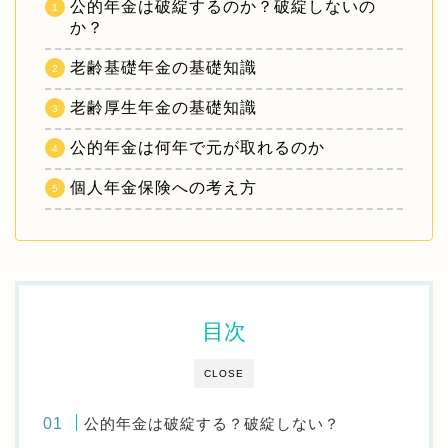
公的年金は破綻するのか？破綻しないの
か？
老齢基礎年金の基礎知識
老齢厚生年金の基礎知識
公的年金は何年で元が取れるのか
個人年金保険への考え方
目次
CLOSE
公的年金は破綻する？破綻しない？