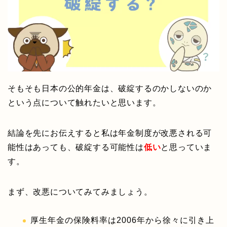
そもそも日本の公的年金は、破綻するのかしないのか
という点について触れたいと思います。
結論を先にお伝えすると私は年金制度が改悪される可
能性はあっても、破綻する可能性は
低い
と思っていま
す。
まず、改悪についてみてみましょう。
厚生年金の保険料率は2006年から徐々に引き上