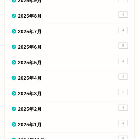
2025年9月
4
2025年8月
4
2025年7月
5
2025年6月
4
2025年5月
4
2025年4月
5
2025年3月
4
2025年2月
4
2025年1月
5