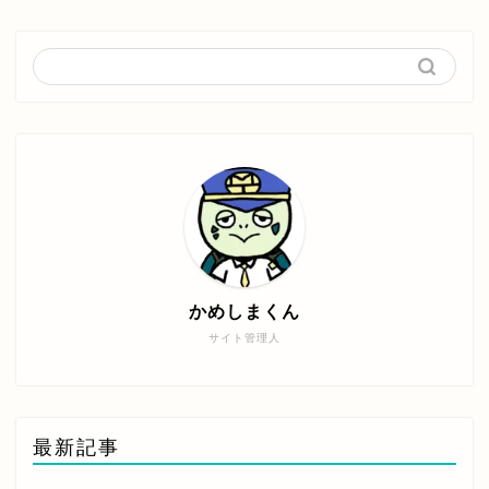
かめしまくん
サイト管理人
最新記事