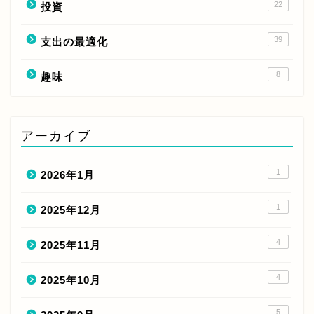
22
投資
39
支出の最適化
8
趣味
アーカイブ
1
2026年1月
1
2025年12月
4
2025年11月
4
2025年10月
5