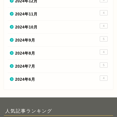
2024年12月
4
2024年11月
4
2024年10月
5
2024年9月
4
2024年8月
5
2024年7月
4
2024年6月
人気記事ランキング