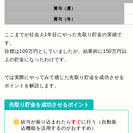
賞与（夏）
賞与（冬）
ここまでが社会人1年目にやった先取り貯金の実績で
す。
目標は100万円としていましたが、結果的に150万円以
上の貯金になったわけです。
では実際にやってみて感じた先取り貯金を成功させる
ポイントを解説します。
先取り貯金を成功させるポイント
給与が振り込まれたら
すぐ
に行う（自動振
込機能を活用するのがおすすめ）