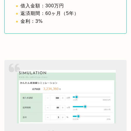
借入金額：300万円
返済期間：60ヶ月（5年）
金利：3%