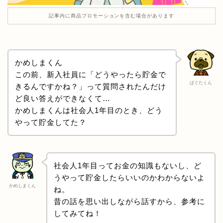
記事内に商品プロモーションを含む場合があります
かめしまくん
この前、新入社員に「どうやったら貯金で
ぱぐたくん
きるんですかね？」って質問されたんだけ
ど良い答えができなくて…
かめしまくんは社会人1年目のとき、どう
やって貯金してた？
社会人1年目ってお金の知識もないし、ど
うやって貯金したらいいのかわからないよ
かめしまくん
ね。
昔の話を思い出しながら話すから、参考に
してみてね！