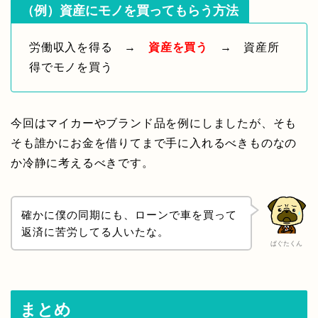
（例）資産にモノを買ってもらう方法
労働収入を得る →
資産を買う
→ 資産所
得でモノを買う
今回はマイカーやブランド品を例にしましたが、そも
そも誰かにお金を借りてまで手に入れるべきものなの
か冷静に考えるべきです。
確かに僕の同期にも、ローンで車を買って
返済に苦労してる人いたな。
ぱぐたくん
まとめ