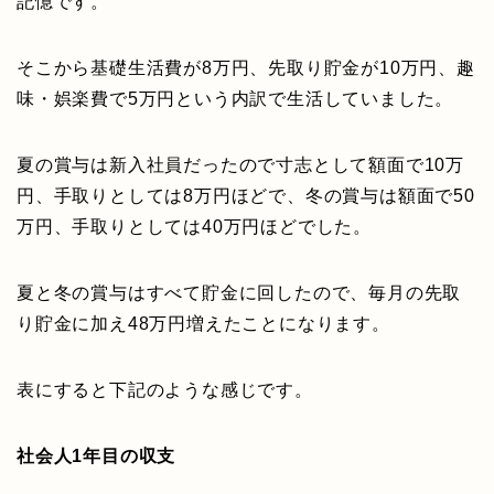
記憶です。
そこから基礎生活費が8万円、先取り貯金が10万円、趣
味・娯楽費で5万円という内訳で生活していました。
夏の賞与は新入社員だったので寸志として額面で10万
円、手取りとしては8万円ほどで、冬の賞与は額面で50
万円、手取りとしては40万円ほどでした。
夏と冬の賞与はすべて貯金に回したので、毎月の先取
り貯金に加え48万円増えたことになります。
表にすると下記のような感じです。
社会人
1
年目の収支