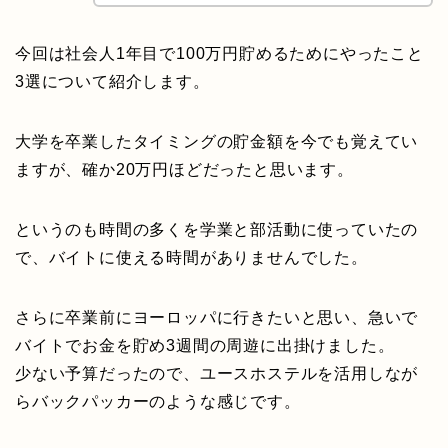
今回は社会人1年目で100万円貯めるためにやったこと
3選について紹介します。
大学を卒業したタイミングの貯金額を今でも覚えてい
ますが、確か20万円ほどだったと思います。
というのも時間の多くを学業と部活動に使っていたの
で、バイトに使える時間がありませんでした。
さらに卒業前にヨーロッパに行きたいと思い、急いで
バイトでお金を貯め3週間の周遊に出掛けました。
少ない予算だったので、ユースホステルを活用しなが
らバックパッカーのような感じです。