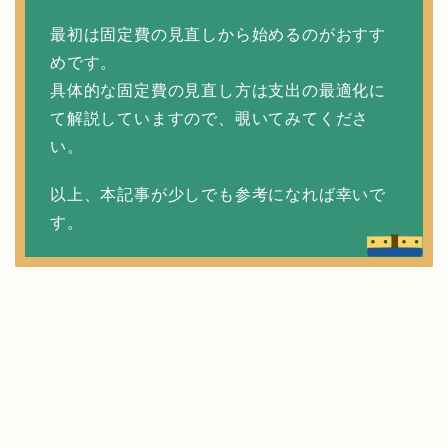
最初は固定費の見直しから始めるのがおすす
めです。
具体的な固定費の見直し方は支出の最適化に
て解説していますので、覗いてみてくださ
い。
以上、本記事が少しでも参考になれば幸いで
す。