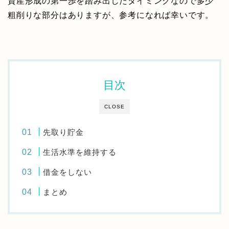
資産形成の第一歩を踏み出したタイミングなので多少
粗削りな部分はありますが、参考になれば幸いです。
目次
CLOSE
先取り貯金
生活水準を維持する
借金をしない
まとめ