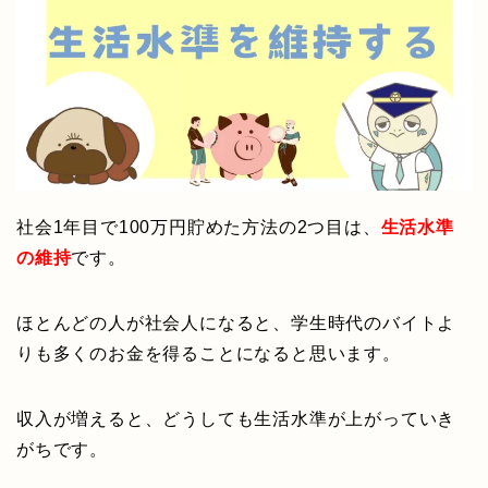
社会1年目で100万円貯めた方法の2つ目は、
生活水準
の維持
です。
ほとんどの人が社会人になると、学生時代のバイトよ
りも多くのお金を得ることになると思います。
収入が増えると、どうしても生活水準が上がっていき
がちです。