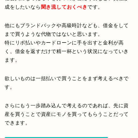
成をしたいなら
聞き流しておくべき
です。
他にもブランドバックや高級時計なども、借金をして
まで買うような代物ではないと思います。
特にリボ払いやカードローンに手を出すと金利が高
く、借金を返すだけで精一杯という状況になっていき
ます。
欲しいものは一括払いで買うことをまず考えるべきで
す。
さらにもう一歩踏み込んで考えるのであれば、先に資
産を買うことで資産にモノを買ってもらうことだって
できます。