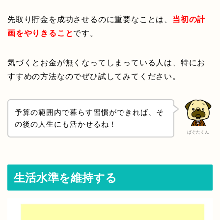
先取り貯金を成功させるのに重要なことは、
当初の計
画をやりきること
です。
気づくとお金が無くなってしまっている人は、特にお
すすめの方法なのでぜひ試してみてください。
予算の範囲内で暮らす習慣ができれば、そ
の後の人生にも活かせるね！
ぱぐたくん
生活水準を維持する