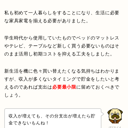
私も初めて一人暮らしをすることになり、生活に必要
な家具家電を揃える必要がありました。
学生時代から使用していたものでベッドのマットレス
やテレビ、テーブルなど新しく買う必要ないものはそ
のまま活用し初期コストを抑える工夫をしました。
新生活を機に色々買い替えたくなる気持ちはわかりま
すが、収入が多くないタイミングで貯金をしたいと考
えるのであれば支出は
必要最小限
に留めておくべきで
しょう。
収入が増えても、その分支出が増えたら貯
金できないもんね！
ぱぐたくん