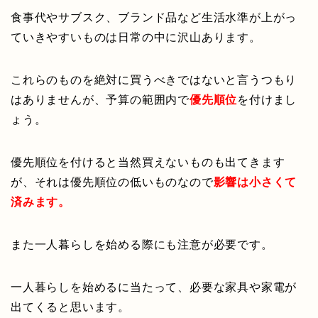
食事代やサブスク、ブランド品など生活水準が上がっ
ていきやすいものは日常の中に沢山あります。
これらのものを絶対に買うべきではないと言うつもり
はありませんが、予算の範囲内で
優先順位
を付けまし
ょう。
優先順位を付けると当然買えないものも出てきます
が、それは優先順位の低いものなので
影響は小さくて
済みます。
また一人暮らしを始める際にも注意が必要です。
一人暮らしを始めるに当たって、必要な家具や家電が
出てくると思います。