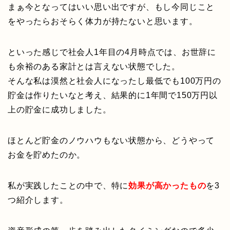
まぁ今となってはいい思い出ですが、もし今同じこと
をやったらおそらく体力が持たないと思います。
といった感じで社会人1年目の4月時点では、お世辞に
も余裕のある家計とは言えない状態でした。
そんな私は漠然と社会人になったし最低でも100万円の
貯金は作りたいなと考え、結果的に1年間で150万円以
上の貯金に成功しました。
ほとんど貯金のノウハウもない状態から、どうやって
お金を貯めたのか。
私が実践したことの中で、特に
効果が高かったもの
を3
つ紹介します。