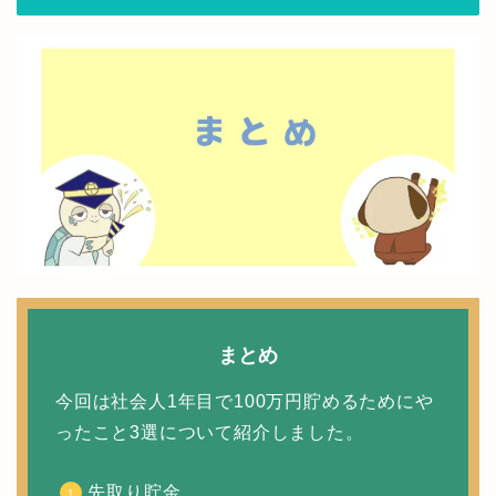
まとめ
今回は社会人1年目で100万円貯めるためにや
ったこと3選について紹介しました。
先取り貯金