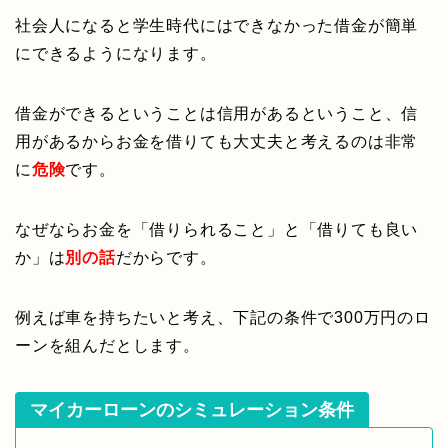
社会人になると学生時代にはできなかった借金が簡単
にできるようになります。
借金ができるということは信用があるということ、信
用があるからお金を借りても大丈夫と考えるのは非常
に
危険
です。
なぜならお金を「借りられること」と「借りても良い
か」は
別の話
だからです。
例えば車を持ちたいと考え、下記の条件で300万円のロ
ーンを組んだとします。
マイカーローンのシミュレーション条件