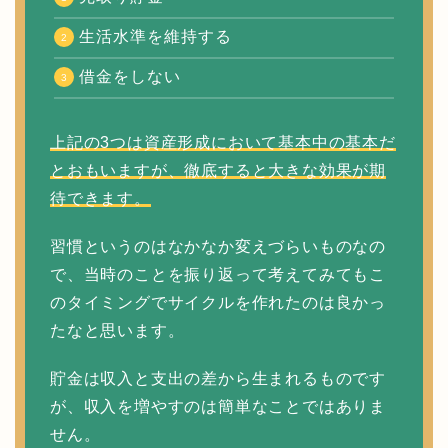
生活水準を維持する
借金をしない
上記の3つは資産形成において基本中の基本だ
とおもいますが、徹底すると大きな効果が期
待できます。
習慣というのはなかなか変えづらいものなの
で、当時のことを振り返って考えてみてもこ
のタイミングでサイクルを作れたのは良かっ
たなと思います。
貯金は収入と支出の差から生まれるものです
が、収入を増やすのは簡単なことではありま
せん。