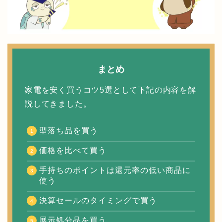
まとめ
家電を安く買うコツ5選として下記の内容を解
説してきました。
型落ち品を買う
価格を比べて買う
手持ちのポイントは還元率の低い商品に
使う
決算セールのタイミングで買う
展示処分品を買う