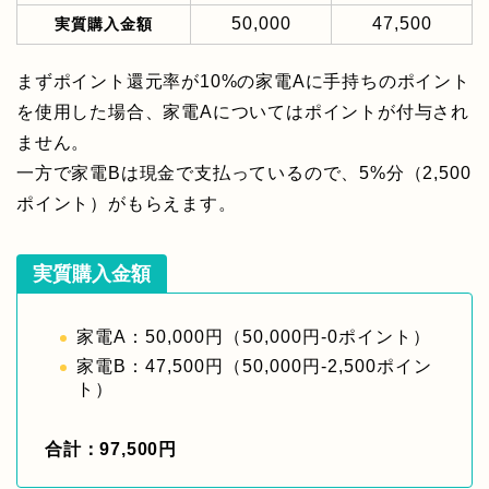
50,000
47,500
実質購入金額
まずポイント還元率が10%の家電Aに手持ちのポイント
を使用した場合、家電Aについてはポイントが付与され
ません。
一方で家電Bは現金で支払っているので、5%分（2,500
ポイント）がもらえます。
実質購入金額
家電A：50,000円（50,000円-0ポイント）
家電B：47,500円（50,000円-2,500ポイン
ト）
合計：97,500円