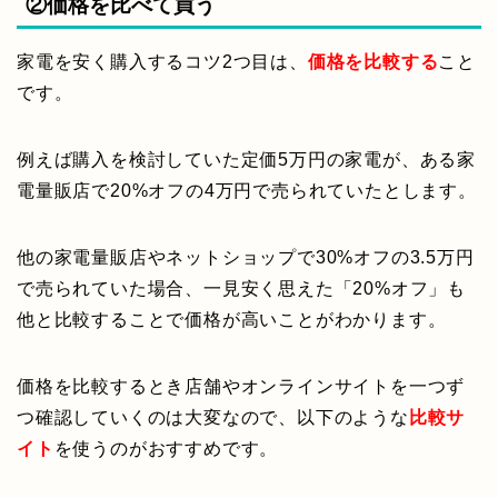
②価格を比べて買う
家電を安く購入するコツ2つ目は、
価格を比較する
こと
です。
例えば購入を検討していた定価5万円の家電が、ある家
電量販店で20%オフの4万円で売られていたとします。
他の家電量販店やネットショップで30%オフの3.5万円
で売られていた場合、一見安く思えた「20%オフ」も
他と比較することで価格が高いことがわかります。
価格を比較するとき店舗やオンラインサイトを一つず
つ確認していくのは大変なので、以下のような
比較サ
イト
を使うのがおすすめです。