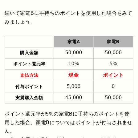
続いて家電Bに手持ちのポイントを使用した場合をみて
みましょう。
家電A
家電B
50,000
50,000
購入金額
10%
5%
ポイント還元率
現金
ポイント
支払方法
5,000
0
付与ポイント
45,000
50,000
実質購入金額
ポイント還元率が5%の家電Bに手持ちのポイントを使
用した場合、家電Bについてはポイントが付与されませ
ん。