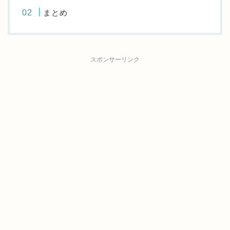
まとめ
スポンサーリンク