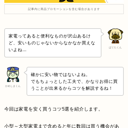
記事内に商品プロモーションを含む場合があります
家電ってあると便利なものが沢山あるけ
ど、安いものじゃないからなかなか買えな
ぱぐたくん
いよね…
確かに安い物ではないよね。
でもちょっとした工夫で、かなりお得に買
かめしまくん
うことが出来るからコツを解説するね！
今回は家電を安く買うコツ5選を紹介します。
小型～大型家電まで含めると年に数回は買う機会があ