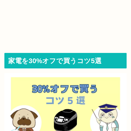
家電を30%オフで買うコツ5選