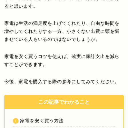
ると思います。
家電は生活の満足度を上げてくれたり、自由な時間を
増やしてくれたりする一方、小さくない出費に頭を悩
ませている人もいるのではないでしょうか。
家電を安く買うコツを使えば、確実に家計支出を減ら
すことができます。
今後、家電を購入する際の参考にしてみてください。
この記事でわかること
家電を安く買う方法