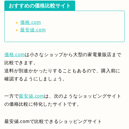
おすすめの価格比較サイト
価格.com
最安値.com
価格.com
は小さなショップから大型の家電量販店まで
比較できます。
送料が別途かかったりすることもあるので、購入前に
確認するようにしましょう。
一方で
最安値.com
は、次のようなショッピングサイト
の価格比較に特化したサイトです。
最安値.comで比較できるショッピングサイト