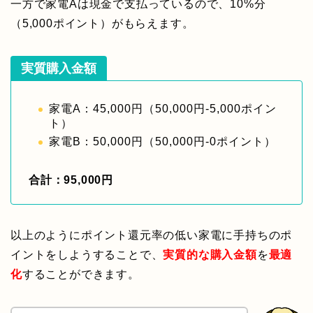
一方で家電Aは現金で支払っているので、10%分
（5,000ポイント）がもらえます。
実質購入金額
家電A：45,000円（50,000円-5,000ポイン
ト）
家電B：50,000円（50,000円-0ポイント）
合計：95,000円
以上のようにポイント還元率の低い家電に手持ちのポ
イントをしようすることで、
実質的な購入金額
を
最適
化
することができます。