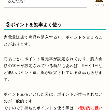
るんだね！
ぱぐたくん
③ポイントを効率よく使う
家電量販店で商品を購入すると、ポイントを貰えるこ
とがあります。
商品ごとにポイント還元率が設定されており、購入金
額の10%が設定されている商品もあれば、5%や1%な
ど低いポイント還元率が設定されている商品もありま
す。
ポイント支払いとした分は、ポイントが付与されない
のが一般的です。
ですので手持ちのポイントを使う際は、
相対的に低い