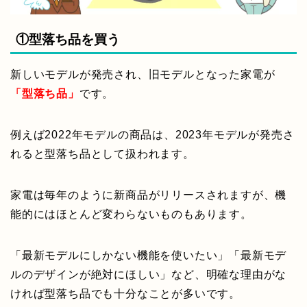
①型落ち品を買う
新しいモデルが発売され、旧モデルとなった家電が
「型落ち品」
です。
例えば2022年モデルの商品は、2023年モデルが発売さ
れると型落ち品として扱われます。
家電は毎年のように新商品がリリースされますが、機
能的にはほとんど変わらないものもあります。
「最新モデルにしかない機能を使いたい」「最新モデ
ルのデザインが絶対にほしい」など、明確な理由がな
ければ型落ち品でも十分なことが多いです。