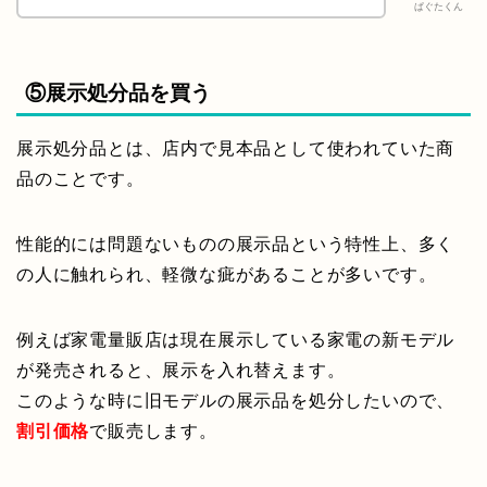
ぱぐたくん
⑤展示処分品を買う
展示処分品とは、店内で見本品として使われていた商
品のことです。
性能的には問題ないものの展示品という特性上、多く
の人に触れられ、軽微な疵があることが多いです。
例えば家電量販店は現在展示している家電の新モデル
が発売されると、展示を入れ替えます。
このような時に旧モデルの展示品を処分したいので、
割引価格
で販売します。