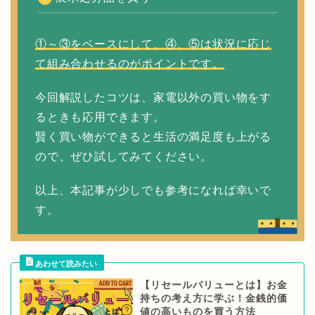
①～③をベースにして、④、⑤は状況に応じ
て組み合わせるのがポイントです。
今回解説したコツは、家電以外の買い物をす
るときも応用できます。
賢く買い物ができると生活の満足度も上がる
ので、ぜひ試してみてください。
以上、本記事が少しでも参考になれば幸いで
す。
【リセールバリューとは】お金
持ちの考え方に学ぶ！金銭的価
値の高いものを買う方法