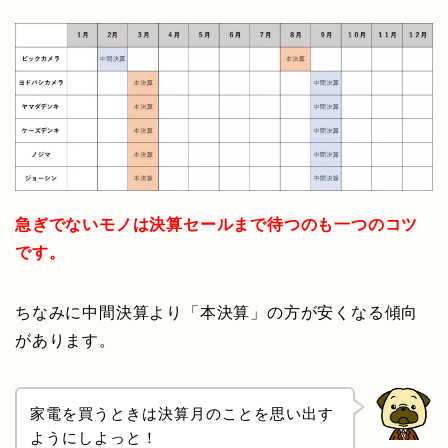
急ぎでないモノは決算セールまで待つのも一つのコツ
です。
ちなみに中間決算より「本決算」の方が安くなる傾向
があります。
家電を買うときは決算月のことを思い出す
ようにしよっと！