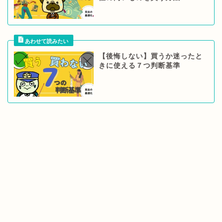
【後悔しない】買うか迷ったと
きに使える７つ判断基準