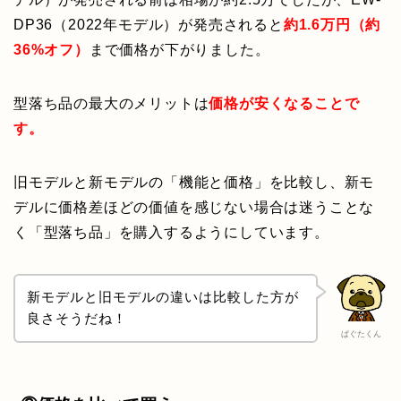
DP36（2022年モデル）が発売されると
約1.6万円（約
36%オフ）
まで価格が下がりました。
型落ち品の最大のメリットは
価格が安くなることで
す。
旧モデルと新モデルの「機能と価格」を比較し、新モ
デルに価格差ほどの価値を感じない場合は迷うことな
く「型落ち品」を購入するようにしています。
新モデルと旧モデルの違いは比較した方が
良さそうだね！
ぱぐたくん