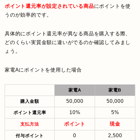
ポイント還元率が設定されている商品
にポイントを使
うのが効率的です。
具体的にポイント還元率が異なる商品を購入する際、
どのくらい実質金額に違いがでるのか確認してみまし
ょう。
家電Aにポイントを使用した場合
家電A
家電B
50,000
50,000
購入金額
10%
5%
ポイント還元率
ポイント
現金
支払方法
0
2,500
付与ポイント