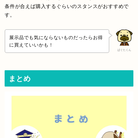
条件が合えば購入するぐらいのスタンスがおすすめで
す。
展示品でも気にならないものだったらお得
に買えていいかも！
ぱぐたくん
まとめ