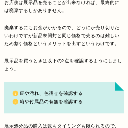
お店側は展示品を売ることが出来なければ、最終的に
は廃棄するしかありません。
廃棄するにもお金がかかるので、どうにか売り切りた
いわけですが新品未開封と同じ価格で売るのは難しい
ため割引価格というメリットを出すというわけです。
展示品を買うときは以下の2点を確認するようにしまし
ょう。
疵や汚れ、色褪せを確認する
箱や付属品の有無を確認する
展示処分品の購入は数もタイミングも限られるので、