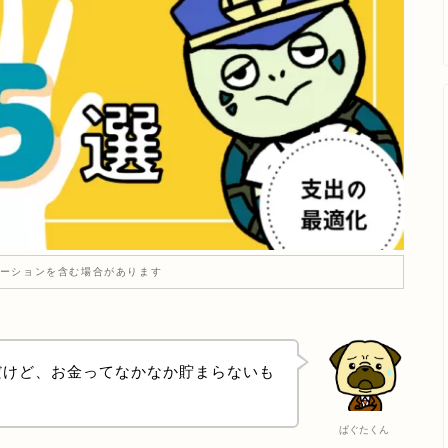
ーションを含む場合があります
だけど、お金ってなかなか貯まらないも
ぱぐたくん