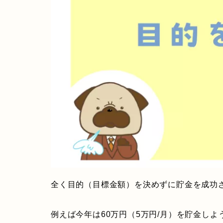
全く目的（目標金額）を決めずに貯金を成功
例えば今年は60万円（5万円/月）を貯金し