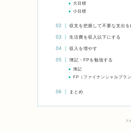
大目標
小目標
収支を把握して不要な支出を
生活費を収入以下にする
収入を増やす
簿記・FPを勉強する
簿記
FP（ファイナンシャルプラ
まとめ
ス