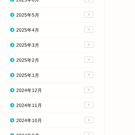
2025年5月
4
2025年4月
4
2025年3月
5
2025年2月
4
2025年1月
4
2024年12月
5
2024年11月
4
2024年10月
4