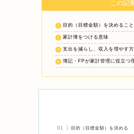
この記
目的（目標金額）を決めるこ
家計簿をつける意味
支出を減らし、収入を増やす
簿記・FPが家計管理に役立つ
目的（目標金額）を決める