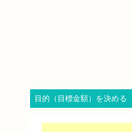
目的（目標金額）を決める