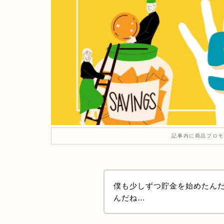
記事内に商品プロモ
僕も少しずつ貯金を始めたん
んだね…