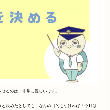
させるのは、非常に難しいです。
ようと決めたとしても、なんの目的もなければ「今月は