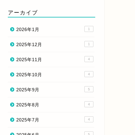
アーカイブ
2026年1月
1
2025年12月
1
2025年11月
4
2025年10月
4
2025年9月
5
2025年8月
4
2025年7月
4
2025年6月
5