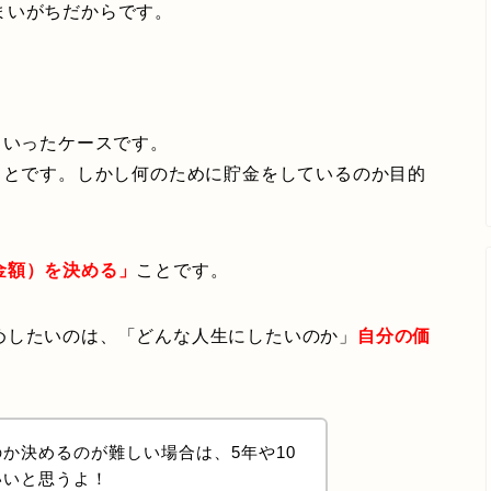
まいがちだからです。
といったケースです。
ことです。しかし何のために貯金をしているのか目的
金額）を決める」
ことです。
めしたいのは、「どんな人生にしたいのか」
自分の価
。
か決めるのが難しい場合は、5年や10
いいと思うよ！