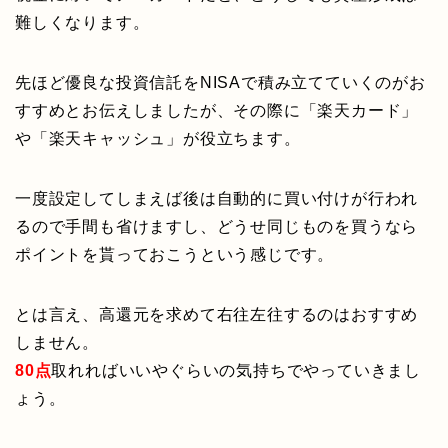
難しくなります。
先ほど優良な投資信託をNISAで積み立てていくのがお
すすめとお伝えしましたが、その際に「楽天カード」
や「楽天キャッシュ」が役立ちます。
一度設定してしまえば後は自動的に買い付けが行われ
るので手間も省けますし、どうせ同じものを買うなら
ポイントを貰っておこうという感じです。
とは言え、高還元を求めて右往左往するのはおすすめ
しません。
80点
取れればいいやぐらいの気持ちでやっていきまし
ょう。