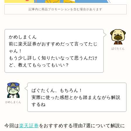
記事内に商品プロモーションを含む場合があります
かめしまくん
前に楽天証券がおすすめだって言ってたじ
ぱぐたくん
ゃん！
もう少し詳しく知りたいなって思うんだけ
ど、教えてもらってもいい？
ぱぐたくん、もちろん！
実際に使った感想とかも踏まえながら解説
かめしまくん
するね
今回は
楽天証券
をおすすめする理由7選について解説に