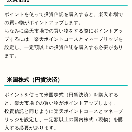
ポイントを使って投資信託を購入すると、楽天市場で
の買い物がポイントアップします。
ちなみに楽天市場での買い物をする際にポイントアッ
プするには、楽天ポイントコースとマネーブリッジを
設定し、一定額以上の投資信託を購入する必要があり
ます。
米国株式（円貨決済）
ポイントを使って米国株式（円貨決済）を購入する
と、楽天市場での買い物がポイントアップします。
投資信託と同じように楽天ポイントコースとマネーブ
リッジを設定し、一定額以上の国内株式（現物）を購
入する必要があります。