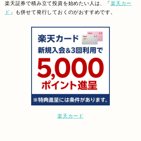
楽天証券で積み立て投資を始めたい人は、「
楽天カー
ド
」も併せて発行しておくのがおすすめです。
楽天カード