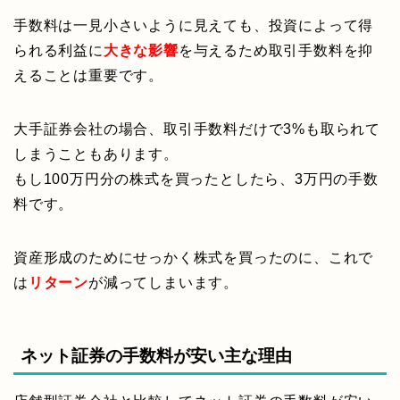
手数料は一見小さいように見えても、投資によって得
られる利益に
大きな影響
を与えるため取引手数料を抑
えることは重要です。
大手証券会社の場合、取引手数料だけで3%も取られて
しまうこともあります。
もし100万円分の株式を買ったとしたら、3万円の手数
料です。
資産形成のためにせっかく株式を買ったのに、これで
は
リターン
が減ってしまいます。
ネット証券の手数料が安い主な理由