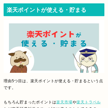
楽天ポイントが使える・貯まる
理由5つ目は、楽天ポイントが使える・貯まるという点
です。
もちろん貯まったポイントは
楽天市場
や
楽天トラベル