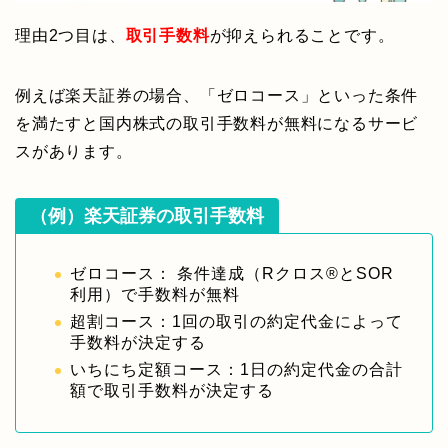
理由2つ目は、
取引手数料
が抑えられることです。
例えば楽天証券の場合、「ゼロコース」といった条件
を満たすと国内株式の取引手数料が無料になるサービ
スがあります。
（例）楽天証券の取引手数料
ゼロコース： 条件達成（Rクロス®とSOR
利用）で手数料が無料
超割コース：1回の取引の約定代金によって
手数料が決定する
いちにち定額コース：1日の約定代金の合計
額で取引手数料が決定する