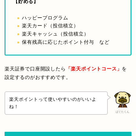
【貯める】
ハッピープログラム
楽天カード（投信積立）
楽天キャッシュ（投信積立）
保有残高に応じたポイント付与 など
楽天証券で口座開設したら
「楽天ポイントコース」
を
設定するのがおすすめです。
楽天ポイントって使いやすいのがいいよ
ね！
ぱぐたくん