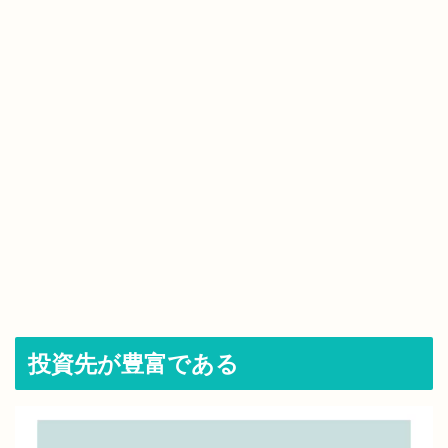
投資先が豊富である