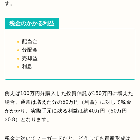
す。
税金のかかる利益
配当金
分配金
売却益
利息
例えば100万円分購入した投資信託が150万円に増えた
場合、通常は増えた分の50万円（利益）に対して税金
がかかり、実際手元に残る利益は約40万円（50万円
×0.8）となります。
税金に対いてノーガードだと、どうしても資産形成は