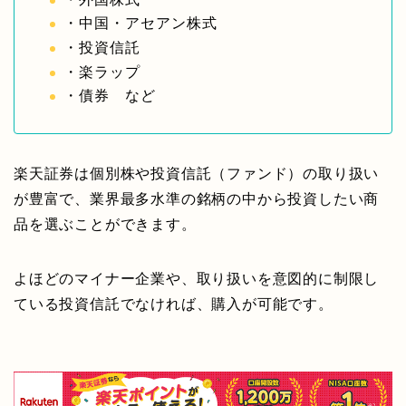
・中国・アセアン株式
・投資信託
・楽ラップ
・債券 など
楽天証券は個別株や投資信託（ファンド）の取り扱い
が豊富で、業界最多水準の銘柄の中から投資したい商
品を選ぶことができます。
よほどのマイナー企業や、取り扱いを意図的に制限し
ている投資信託でなければ、購入が可能です。