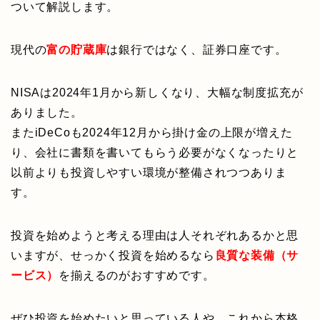
ついて解説します。
現代の
富の貯蔵庫
は銀行ではなく、証券口座です。
NISAは2024年1月から新しくなり、大幅な制度拡充が
ありました。
またiDeCoも2024年12月から掛け金の上限が増えた
り、会社に書類を書いてもらう必要がなくなったりと
以前よりも投資しやすい環境が整備されつつありま
す。
投資を始めようと考える理由は人それぞれあるかと思
いますが、せっかく投資を始めるなら
良質な装備（サ
ービス）
を揃えるのがおすすめです。
ぜひ投資を始めたいと思っている人や、これから本格