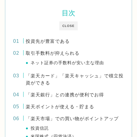
目次
CLOSE
投資先が豊富である
取引手数料が抑えられる
ネット証券の手数料が安い主な理由
「楽天カード」「楽天キャッシュ」で積立投
資ができる
「楽天銀行」との連携が便利でお得
楽天ポイントが使える・貯まる
「楽天市場」での買い物がポイントアップ
投資信託
米国株式（円貨決済）