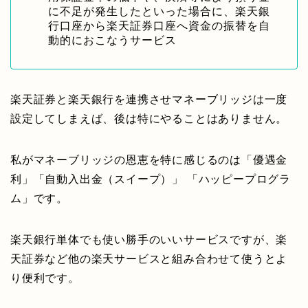
に不足が発生したといった場合に、楽天銀
行口座から楽天証券口座へ資金の振替を自
動的におこなうサービス
楽天証券と楽天銀行を連携させマネーブリッジは一度
設定してしまえば、後は特にやることはありません。
私がマネーブリッジの恩恵を特に感じるのは「優遇金
利」「自動入出金（スイープ）」 「ハッピープログラ
ム」です。
楽天銀行単体でも使い勝手のいいサービスですが、楽
天証券など他の楽天サービスと組み合わせて使うとよ
り便利です。