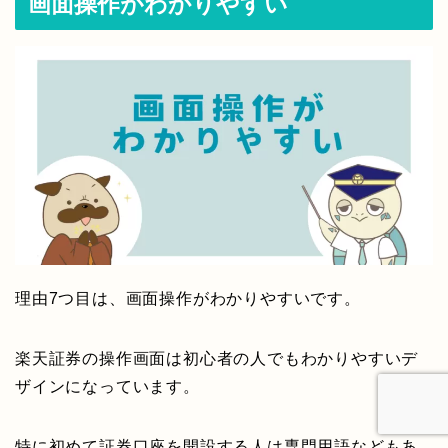
画面操作がわかりやすい
理由7つ目は、画面操作がわかりやすいです。
楽天証券の操作画面は初心者の人でもわかりやすいデ
ザインになっています。
特に初めて証券口座を開設する人は専門用語などもあ