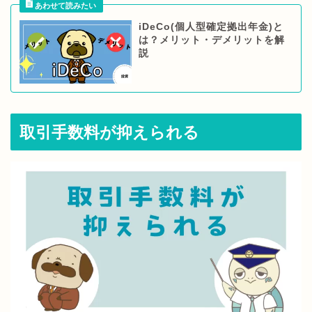
iDeCo(個人型確定拠出年金)と
は？メリット・デメリットを解
説
取引手数料が抑えられる