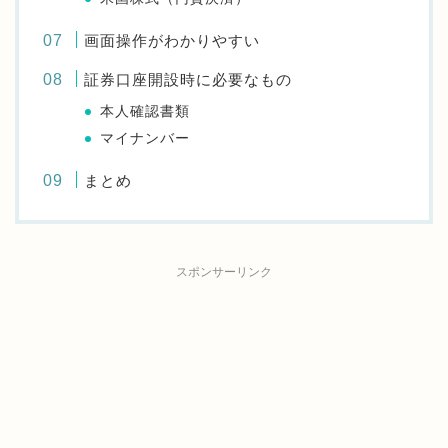
画面操作がわかりやすい
証券口座開設時に必要なもの
本人確認書類
マイナンバー
まとめ
スポンサーリンク