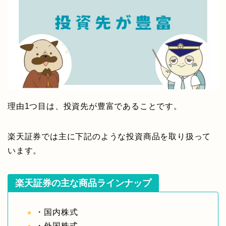
理由1つ目は、投資先が豊富であることです。
楽天証券では主に下記のような投資商品を取り扱って
います。
楽天証券の主な商品ラインナップ
・国内株式
・外国株式