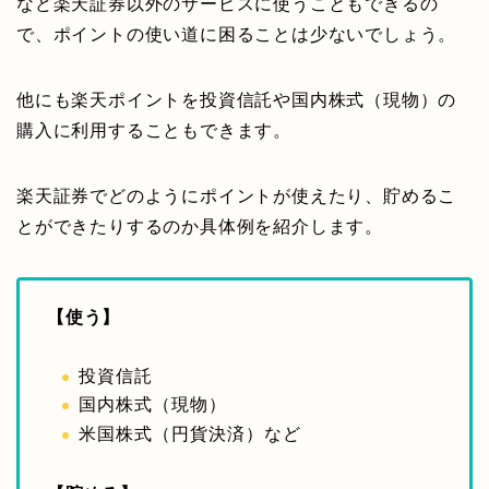
など楽天証券以外のサービスに使うこともできるの
で、ポイントの使い道に困ることは少ないでしょう。
他にも楽天ポイントを投資信託や国内株式（現物）の
購入に利用することもできます。
楽天証券でどのようにポイントが使えたり、貯めるこ
とができたりするのか具体例を紹介します。
【使う】
投資信託
国内株式（現物）
米国株式（円貨決済）など