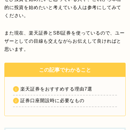
的に投資を始めたいと考えている人は参考にしてみて
ください。
また現在、楽天証券とSBI証券を使っているので、ユー
ザーとしての目線も交えながらお伝えして良ければと
思います。
この記事でわかること
楽天証券をおすすめする理由7選
証券口座開設時に必要なもの