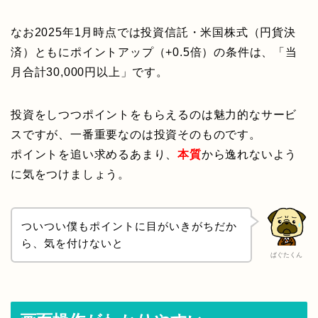
なお2025年1月時点では投資信託・米国株式（円貨決
済）ともにポイントアップ（+0.5倍）の条件は、「当
月合計30,000円以上」です。
投資をしつつポイントをもらえるのは魅力的なサービ
スですが、一番重要なのは投資そのものです。
ポイントを追い求めるあまり、
本質
から逸れないよう
に気をつけましょう。
ついつい僕もポイントに目がいきがちだか
ら、気を付けないと
ぱぐたくん