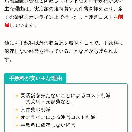
店舗型証券会社と比較してネット証券の手数料が安い
主な理由は、実店舗の維持費や人件費を抑えたり、多
くの業務をオンライン上で行ったりと運営コストを
削
減
しています。
他にも手数料以外の収益源を増やすことで、手数料に
依存しない経営を行っていることなどがあげられま
す。
手数料が安い主な理由
実店舗を持たないことによるコスト削減
（賃貸料・光熱費など）
人件費の削減
オンラインによる運営コスト削減
手数料に依存しない経営