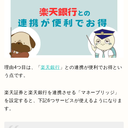
理由4つ目は、「
楽天銀行
」との連携が便利でお得とい
う点です。
楽天証券と楽天銀行を連携させる「マネーブリッジ」
を設定すると、下記6つサービスが使えるようになりま
す。