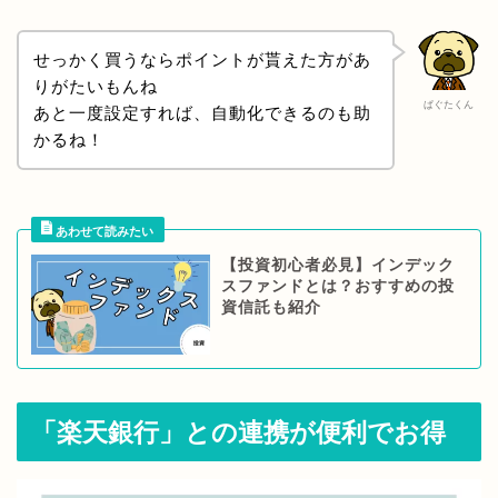
せっかく買うならポイントが貰えた方があ
りがたいもんね
ぱぐたくん
あと一度設定すれば、自動化できるのも助
かるね！
【投資初心者必見】インデック
スファンドとは？おすすめの投
資信託も紹介
「楽天銀行」との連携が便利でお得