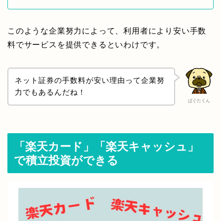
このような企業努力によって、利用者により安い手数
料でサービスを提供できるといわけです。
ネット証券の手数料が安い理由って企業努
力でもあるんだね！
ぱぐたくん
「楽天カード」「楽天キャッシュ」
で積立投資ができる