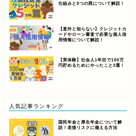
仕組みと5つの罠について解説！
【意外と知らない】クレジットカ
ードやローン審査で必要な個人信
用情報について解説！
【実体験】社会人1年目で100万
円貯めるためにやったこと3選！
人気記事ランキング
1
国民年金と厚生年金について解
説！老後リスクに備える方法