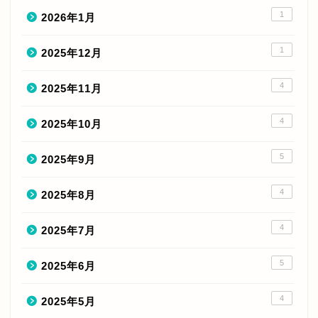
1
2026年1月
1
2025年12月
4
2025年11月
4
2025年10月
5
2025年9月
4
2025年8月
4
2025年7月
5
2025年6月
4
2025年5月