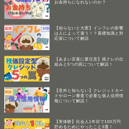
お金持ちになれないのか？
【知らないと大変】インフレの影響
は人によって違う！？基礎知識と対
応策について解説
【あまい言葉に要注意】残クレの仕
組みと5つの罠について解説！
【意外と知らない】クレジットカー
ドやローン審査で必要な個人信用情
報について解説！
【実体験】社会人1年目で100万円
貯めるためにやったこと3選！