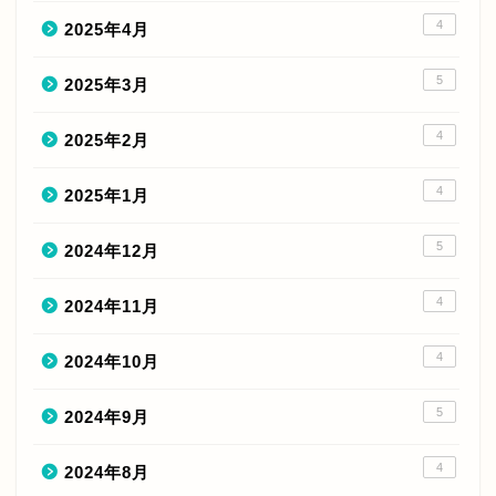
4
2025年4月
5
2025年3月
4
2025年2月
4
2025年1月
5
2024年12月
4
2024年11月
4
2024年10月
5
2024年9月
4
2024年8月