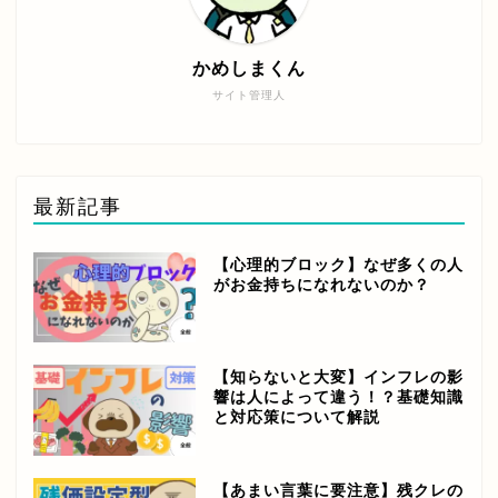
かめしまくん
サイト管理人
最新記事
【心理的ブロック】なぜ多くの人
がお金持ちになれないのか？
【知らないと大変】インフレの影
響は人によって違う！？基礎知識
と対応策について解説
【あまい言葉に要注意】残クレの