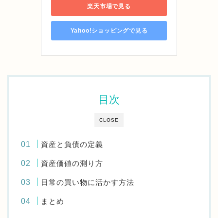
楽天市場で見る
Yahoo!ショッピングで見る
目次
CLOSE
資産と負債の定義
資産価値の測り方
日常の買い物に活かす方法
まとめ