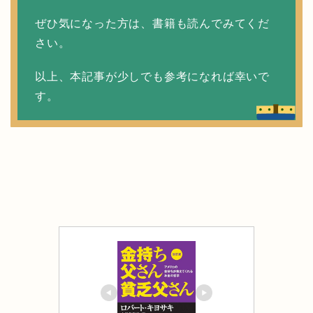
ぜひ気になった方は、書籍も読んでみてくだ
さい。
以上、本記事が少しでも参考になれば幸いで
す。