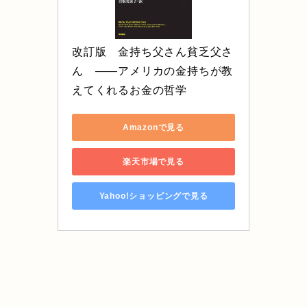
改訂版　金持ち父さん貧乏父さ
ん　――アメリカの金持ちが教
えてくれるお金の哲学
Amazonで見る
楽天市場で見る
Yahoo!ショッピングで見る