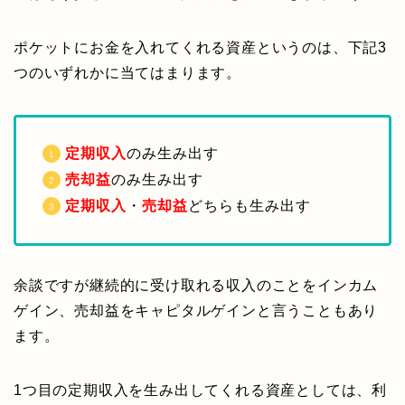
ポケットにお金を入れてくれる資産というのは、下記3
つのいずれかに当てはまります。
定期収入
のみ生み出す
売却益
のみ生み出す
定期収入
・
売却益
どちらも生み出す
余談ですが継続的に受け取れる収入のことをインカム
ゲイン、売却益をキャピタルゲインと言うこともあり
ます。
1つ目の定期収入を生み出してくれる資産としては、利