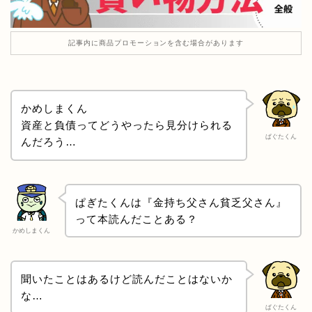
記事内に商品プロモーションを含む場合があります
かめしまくん
資産と負債ってどうやったら見分けられる
ぱぐたくん
んだろう…
ぱぎたくんは『金持ち父さん貧乏父さん』
って本読んだことある？
かめしまくん
聞いたことはあるけど読んだことはないか
な…
ぱぐたくん