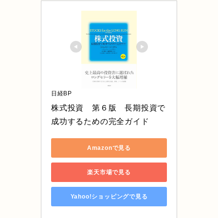
日経BP
株式投資　第６版　長期投資で
成功するための完全ガイド
Amazonで見る
楽天市場で見る
Yahoo!ショッピングで見る