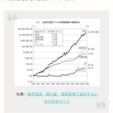
出典：
株式投資 第６版 長期投資で成功するた
めの完全ガイド