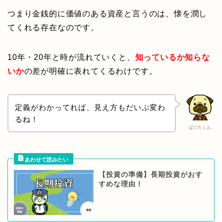
つまり金銭的に価値のある資産と言うのは、懐を潤し
てくれる存在なのです。
10年・20年と時が流れていくと、
知っているか知らな
いか
の差が明確に表れてくるわけです。
定義がわかってれば、見え方もだいぶ変わ
るね！
ぱぐたくん
【投資の準備】長期投資がおす
すめな理由！