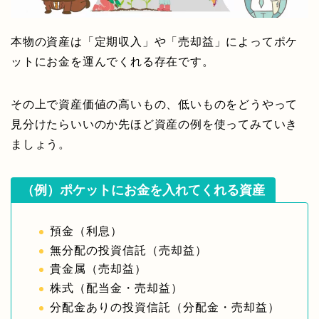
本物の資産は「定期収入」や「売却益」によってポケ
ットにお金を運んでくれる存在です。
その上で資産価値の高いもの、低いものをどうやって
見分けたらいいのか先ほど資産の例を使ってみていき
ましょう。
（例）ポケットにお金を入れてくれる資産
預金（利息）
無分配の投資信託（売却益）
貴金属（売却益）
株式（配当金・売却益）
分配金ありの投資信託（分配金・売却益）