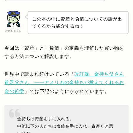
この本の中に資産と負債についての話が出
てくるから紹介するね！
かめしまくん
今回は「資産」と「負債」の定義を理解した買い物を
する方法について解説します。
世界中で読まれ続けいている『
改訂版 金持ち父さん
貧乏父さん ――アメリカの金持ちが教えてくれるお
金の哲学
』では下記のようにかかれています。
金持ちは資産を手に入れる。
中流以下の人たちは負債を手に入れ、資産だと思