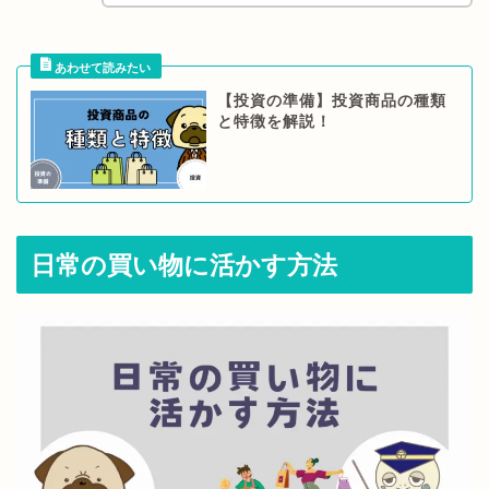
【投資の準備】投資商品の種類
と特徴を解説！
日常の買い物に活かす方法