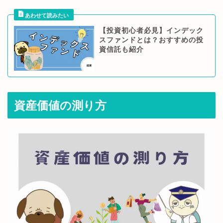
【投資初心者必見】インデック
スファンドとは？おすすめの投
資信託も紹介
資産価値の測り方