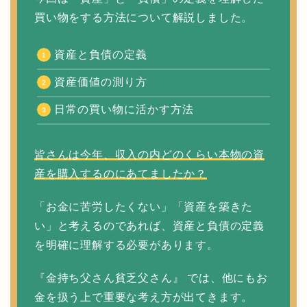
買い物をする方法について解説しました。
資産と負債の定義
資産価値の測り方
日常の買い物に活かす方法
皆さんは今年、収入の内どのくらい本物の資
産を購入するのにあてましたか？
「お金に苦労したくない」「資産を築きた
い」と考えるのであれば、資産と負債の定義
を明確に理解する必要があります。
『金持ち父さん貧乏父さん』 では、他にもお
金を扱う上で重要な考え方が出てきます。