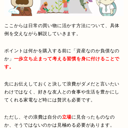
ここからは日常の買い物に活かす方法について、具体
例を交えながら解説していきます。
ポイントは何かを購入する前に「資産なのか負債なの
か」
一歩立ち止まって考える習慣を身に付けることで
す。
先にお伝えしておくと決して浪費がダメだと言いたい
わけではなく、好きな友人との食事や生活を豊かにし
てくれる家電など時には贅沢も必要です。
ただし、その浪費は自分の
立場
に見合ったものなの
か、そうではないのかは見極める必要があります。