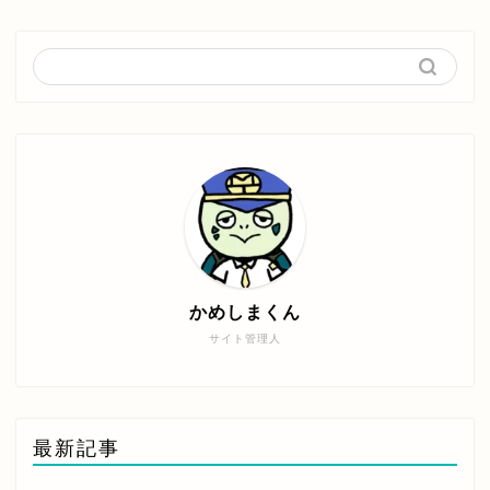
かめしまくん
サイト管理人
最新記事