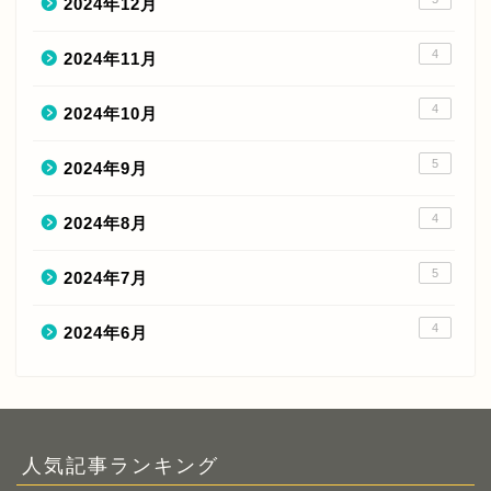
2024年12月
4
2024年11月
4
2024年10月
5
2024年9月
4
2024年8月
5
2024年7月
4
2024年6月
人気記事ランキング