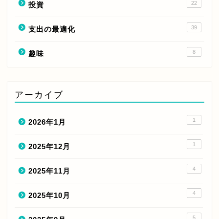
22
投資
39
支出の最適化
8
趣味
アーカイブ
1
2026年1月
1
2025年12月
4
2025年11月
4
2025年10月
5