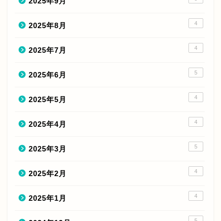
2025年9月
4
2025年8月
4
2025年7月
5
2025年6月
4
2025年5月
4
2025年4月
5
2025年3月
4
2025年2月
4
2025年1月
5