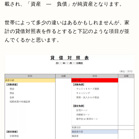
載され、「資産 ― 負債」が純資産となります。
世帯によって多少の違いはあるかもしれませんが、家
計の貸借対照表を作るとすると下記のような項目が並
んでくるかと思います。