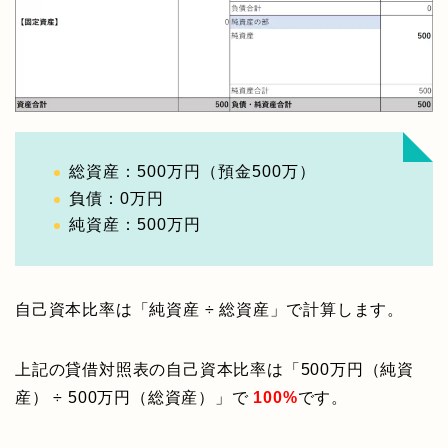
総資産：500万円（預金500万）
負債：0万円
純資産：500万円
自己資本比率は「純資産 ÷ 総資産」で計算します。
上記の貸借対照表の自己資本比率は「500万円（純資
産） ÷ 500万円（総資産）」で
100%
です。