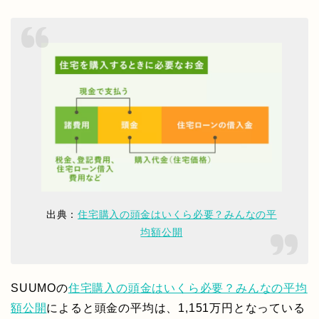
出典：
住宅購入の頭金はいくら必要？みんなの平
均額公開
SUUMOの
住宅購入の頭金はいくら必要？みんなの平均
額公開
によると頭金の平均は、1,151万円となっている