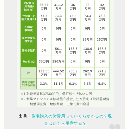
出典：
住宅購入の諸費用っていくらかかるの？現
金はいくら用意する？