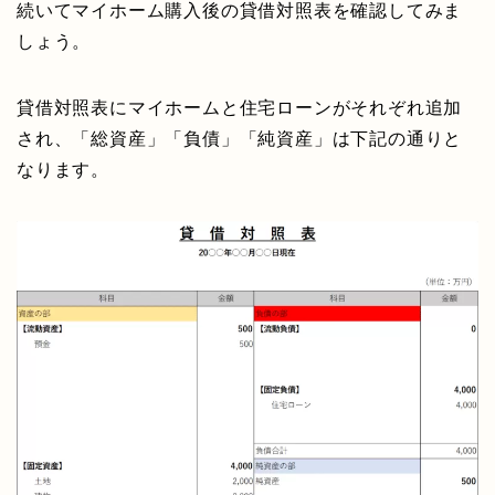
続いてマイホーム購入後の貸借対照表を確認してみま
しょう。
貸借対照表にマイホームと住宅ローンがそれぞれ追加
され、「総資産」「負債」「純資産」は下記の通りと
なります。