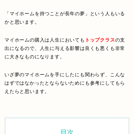
「マイホームを持つことが長年の夢」という人もいる
かと思います。
マイホームの購入は人生においても
トップクラス
の支
出になるので、人生に与える影響は良くも悪くも非常
に大きなものになります。
いざ夢のマイホームを手にしたにも関わらず、こんな
はずではなかったとならないためにも参考にしてもら
えたらと思います。
目次