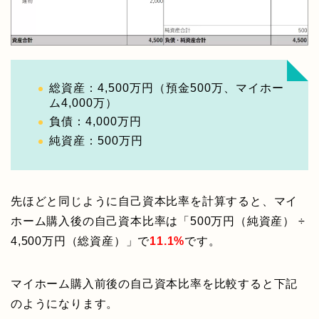
総資産：4,500万円（預金500万、マイホー
ム4,000万）
負債：4,000万円
純資産：500万円
先ほどと同じように自己資本比率を計算すると、マイ
ホーム購入後の自己資本比率は「500万円（純資産） ÷
4,500万円（総資産）」で
11.1%
です。
マイホーム購入前後の自己資本比率を比較すると下記
のようになります。