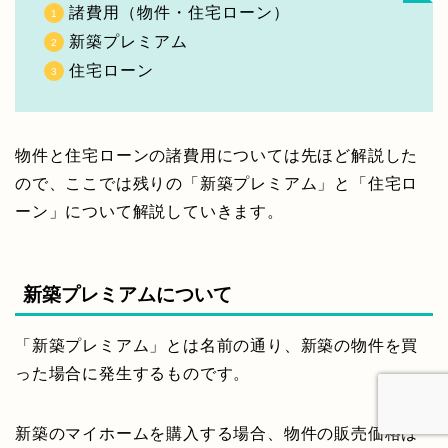
諸費用（物件・住宅ローン）
新築プレミアム
住宅ローン
物件と住宅ローンの諸費用については先ほど解説した
ので、ここでは残りの「新築プレミアム」と「住宅ロ
ーン」について解説していきます。
新築プレミアムについて
「新築プレミアム」とは名前の通り、新築の物件を買
った場合に発生するものです。
新築のマイホームを購入する場合、物件の販売価格は