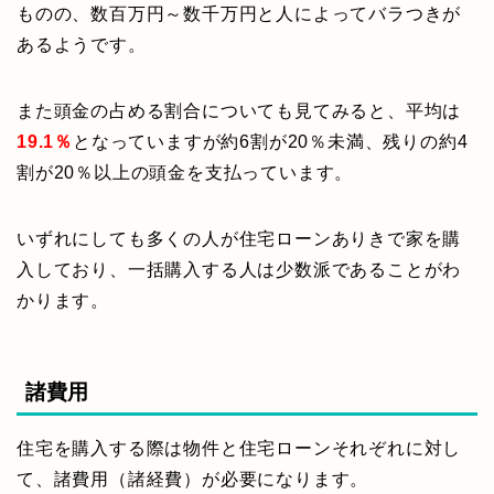
ものの、数百万円～数千万円と人によってバラつきが
あるようです。
また頭金の占める割合についても見てみると、平均は
19.1％
となっていますが約6割が20％未満、残りの約4
割が20％以上の頭金を支払っています。
いずれにしても多くの人が住宅ローンありきで家を購
入しており、一括購入する人は少数派であることがわ
かります。
諸費用
住宅を購入する際は物件と住宅ローンそれぞれに対し
て、諸費用（諸経費）が必要になります。