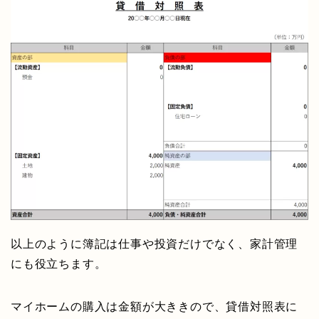
以上のように簿記は仕事や投資だけでなく、家計管理
にも役立ちます。
マイホームの購入は金額が大ききので、貸借対照表に