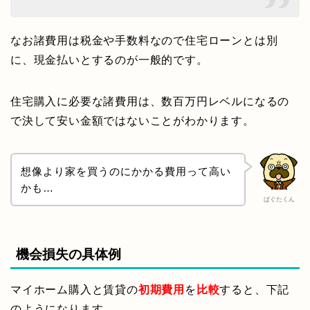
なお諸費用は税金や手数料なので住宅ローンとは別
に、現金払いとするのが一般的です。
住宅購入に必要な諸費用は、数百万円レベルになるの
で決して安い金額ではないことがわかります。
想像より家を買うのにかかる費用って高い
かも…
ぱぐたくん
機会損失の具体例
マイホーム購入と賃貸の
初期費用
を
比較
すると、下記
のようになります。