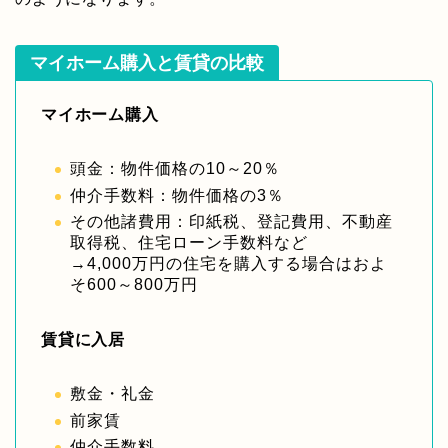
マイホーム購入と賃貸の比較
マイホーム購入
頭金：物件価格の10～20％
仲介手数料：物件価格の3％
その他諸費用：印紙税、登記費用、不動産
取得税、住宅ローン手数料など
→4,000万円の住宅を購入する場合はおよ
そ600～800万円
賃貸に入居
敷金・礼金
前家賃
仲介手数料