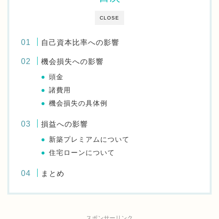
CLOSE
自己資本比率への影響
機会損失への影響
頭金
諸費用
機会損失の具体例
損益への影響
新築プレミアムについて
住宅ローンについて
まとめ
スポンサーリンク