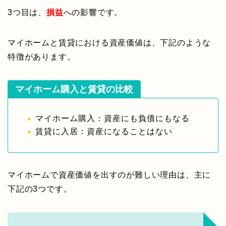
3つ目は、
損益
への影響です。
マイホームと賃貸における資産価値は、下記のような
特徴があります。
マイホーム購入と賃貸の比較
マイホーム購入：資産にも負債にもなる
賃貸に入居：資産になることはない
マイホームで資産価値を出すのが難しい理由は、主に
下記の3つです。