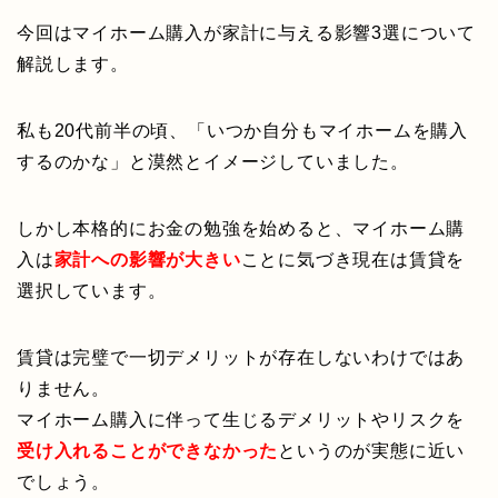
今回はマイホーム購入が家計に与える影響3選について
解説します。
私も20代前半の頃、「いつか自分もマイホームを購入
するのかな」と漠然とイメージしていました。
しかし本格的にお金の勉強を始めると、マイホーム購
入は
家計への影響が大きい
ことに気づき現在は賃貸を
選択しています。
賃貸は完璧で一切デメリットが存在しないわけではあ
りません。
マイホーム購入に伴って生じるデメリットやリスクを
受け入れることができなかった
というのが実態に近い
でしょう。