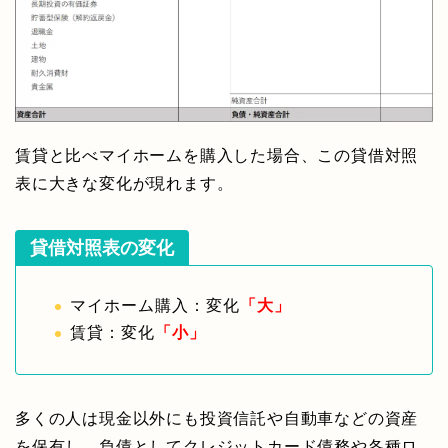
賃貸と比べマイホームを購入した場合、この貸借対照
表に大きな変化が現れます。
貸借対照表の変化
マイホーム購入：変化
「大」
賃貸：変化
「小」
多くの人は現金以外にも投資信託や自動車などの資産
を保有し、負債としてクレジットカード債務や各種ロ