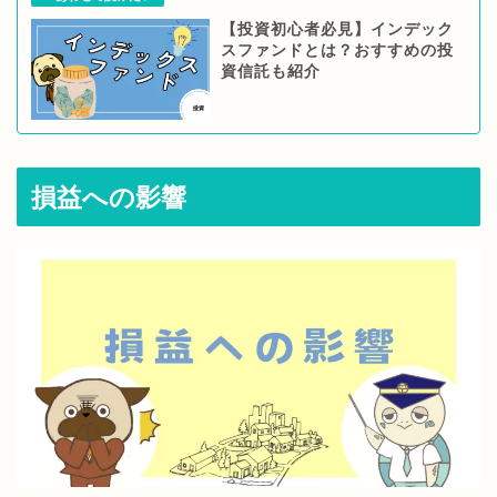
【投資初心者必見】インデック
スファンドとは？おすすめの投
資信託も紹介
損益への影響