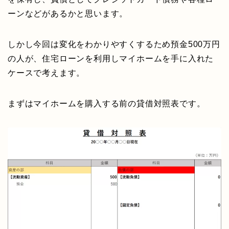
ーンなどがあるかと思います。
しかし今回は変化をわかりやすくするため預金500万円
の人が、住宅ローンを利用しマイホームを手に入れた
ケースで考えます。
まずはマイホームを購入する前の貸借対照表です。