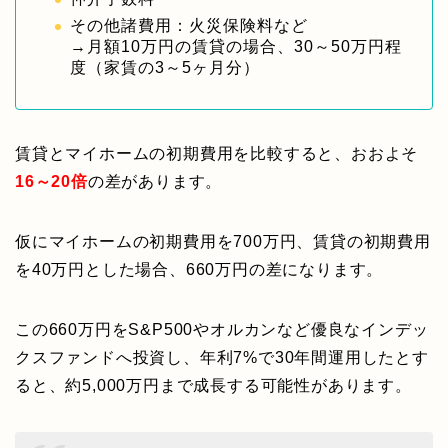
その他諸費用：火災保険料など
→月額10万円の賃貸の場合、30～50万円程
度（家賃の3～5ヶ月分）
賃貸とマイホームの初期費用を比較すると、おおよそ
16～20倍
の差があります。
仮にマイホームの初期費用を700万円、賃貸の初期費用
を40万円とした場合、660万円の差になります。
この660万円をS&P500やオルカンなど優良なインデッ
クスファンドへ投資し、年利7%で30年間運用したとす
ると、約5,000万円まで成長する可能性があります。