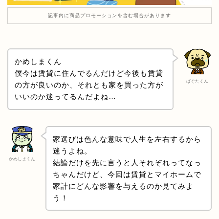
記事内に商品プロモーションを含む場合があります
かめしまくん
僕今は賃貸に住んでるんだけど今後も賃貸
ぱぐたくん
の方が良いのか、それとも家を買った方が
いいのか迷ってるんだよね…
家選びは色んな意味で人生を左右するから
迷うよね。
かめしまくん
結論だけを先に言うと人それぞれってなっ
ちゃんだけど、今回は賃貸とマイホームで
家計にどんな影響を与えるのか見てみよ
う！