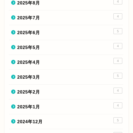
4
2025年8月
4
2025年7月
5
2025年6月
4
2025年5月
4
2025年4月
5
2025年3月
4
2025年2月
4
2025年1月
5
2024年12月