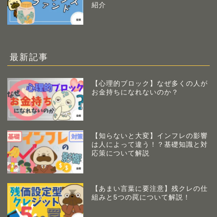
紹介
最新記事
【心理的ブロック】なぜ多くの人が
お金持ちになれないのか？
【知らないと大変】インフレの影響
は人によって違う！？基礎知識と対
応策について解説
【あまい言葉に要注意】残クレの仕
組みと5つの罠について解説！