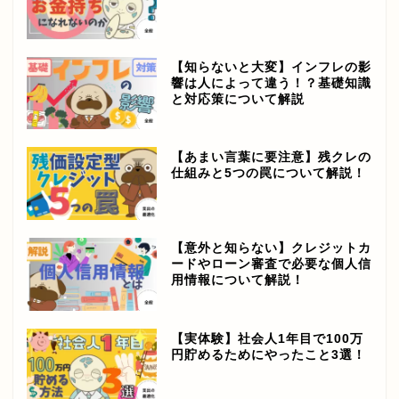
【知らないと大変】インフレの影
響は人によって違う！？基礎知識
と対応策について解説
【あまい言葉に要注意】残クレの
仕組みと5つの罠について解説！
【意外と知らない】クレジットカ
ードやローン審査で必要な個人信
用情報について解説！
【実体験】社会人1年目で100万
円貯めるためにやったこと3選！