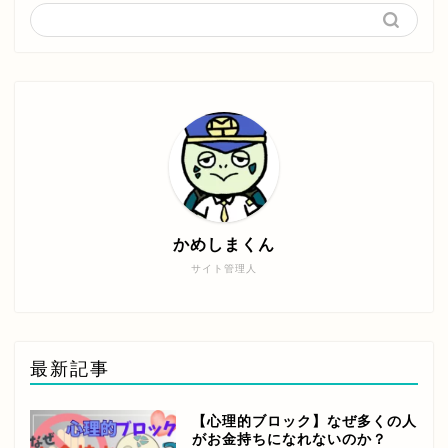
かめしまくん
サイト管理人
最新記事
【心理的ブロック】なぜ多くの人
がお金持ちになれないのか？