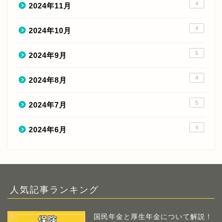
4
2024年11月
4
2024年10月
5
2024年9月
4
2024年8月
5
2024年7月
4
2024年6月
人気記事ランキング
1
国民年金と厚生年金について解説！