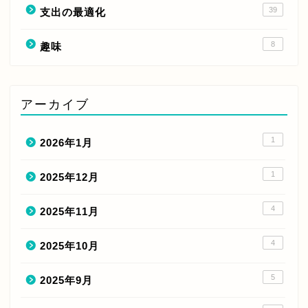
39
支出の最適化
8
趣味
アーカイブ
1
2026年1月
1
2025年12月
4
2025年11月
4
2025年10月
5
2025年9月