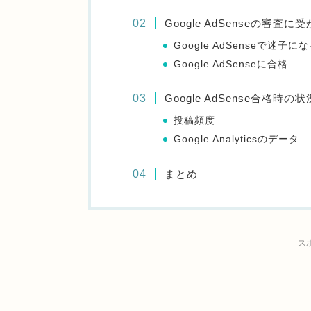
Google AdSenseの審査に
Google AdSenseで迷子に
Google AdSenseに合格
Google AdSense合格時の状
投稿頻度
Google Analyticsのデータ
まとめ
ス