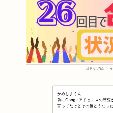
記事内に商品プロモ
かめしまくん
前にGoogleアドセンスの審
言ってたけどその後どうなっ