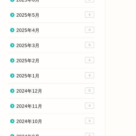
2025年5月
4
2025年4月
4
2025年3月
5
2025年2月
4
2025年1月
4
2024年12月
5
2024年11月
4
2024年10月
4