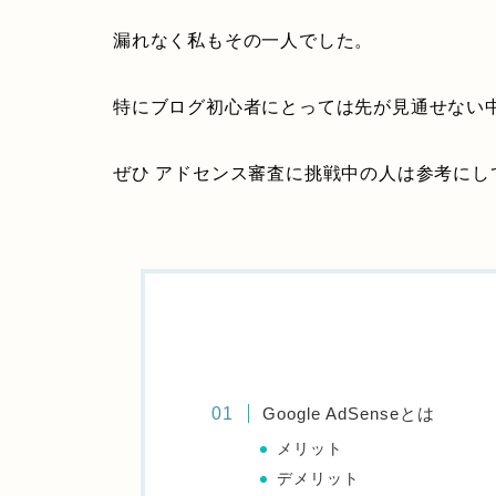
漏れなく私もその一人でした。
特にブログ初心者にとっては先が見通せない
ぜひ アドセンス審査に挑戦中の人は参考にし
Google AdSenseとは
メリット
デメリット