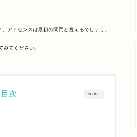
中、アドセンスは最初の関門と言えるでしょう。
てみてください。
目次
CLOSE