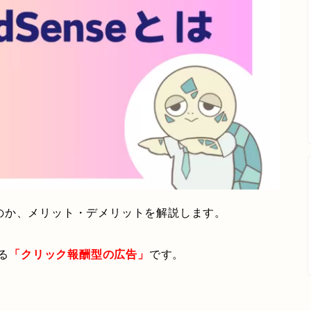
のか、メリット・デメリットを解説します。
る
「クリック報酬型の広告」
です。