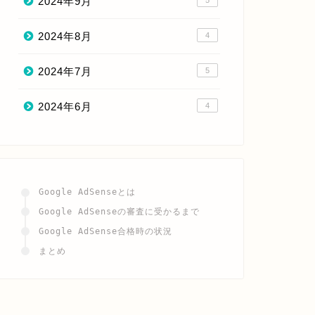
2024年9月
5
2024年8月
4
2024年7月
5
2024年6月
4
Google AdSenseとは
Google AdSenseの審査に受かるまで
Google AdSense合格時の状況
まとめ