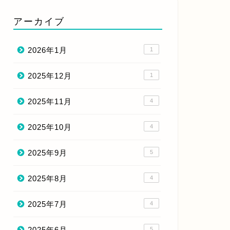
アーカイブ
2026年1月
1
2025年12月
1
2025年11月
4
2025年10月
4
2025年9月
5
2025年8月
4
2025年7月
4
2025年6月
5