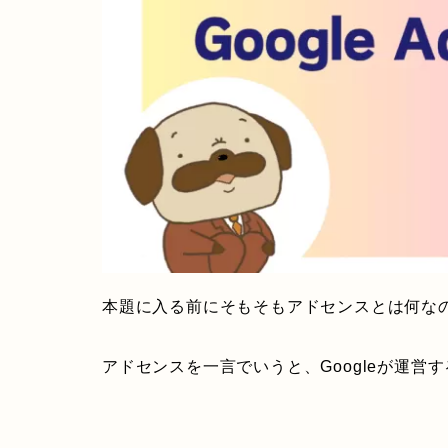
本題に入る前にそもそもアドセンスとは何な
アドセンスを一言でいうと、Googleが運営す