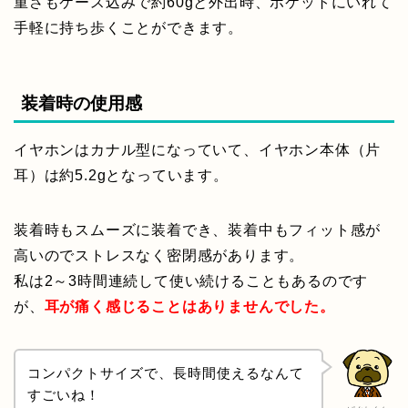
重さもケース込みで約60gと外出時、ポケットにいれて
手軽に持ち歩くことができます。
装着時の使用感
イヤホンはカナル型になっていて、イヤホン本体（片
耳）は約5.2gとなっています。
装着時もスムーズに装着でき、装着中もフィット感が
高いのでストレスなく密閉感があります。
私は2～3時間連続して使い続けることもあるのです
が、
耳が痛く感じることはありませんでした。
コンパクトサイズで、長時間使えるなんて
すごいね！