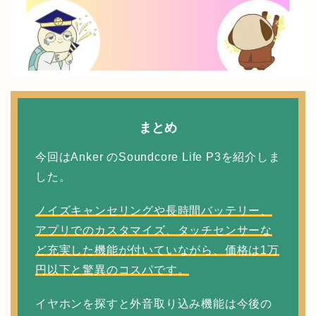
まとめ
今回はAnker のSoundcore Life P3を紹介しま
した。
ノイズキャンセリングや長時間バッテリー、
アプリでのカスタマイズ、タッチセンサーな
ど充実した機能が付いていながら、価格は1万
円以下と驚異のコスパです。
イヤホンを探すと外音取り込み機能は今後の