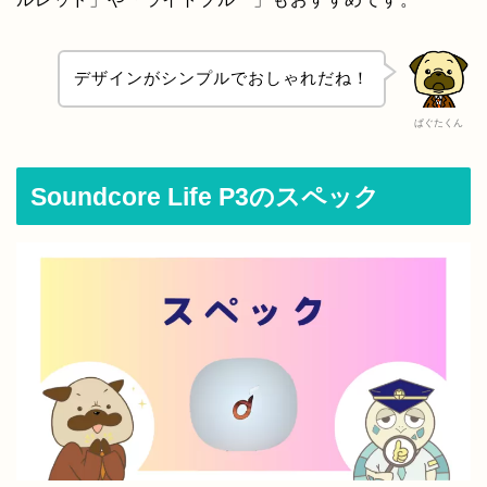
デザインがシンプルでおしゃれだね！
ぱぐたくん
Soundcore Life P3のスペック