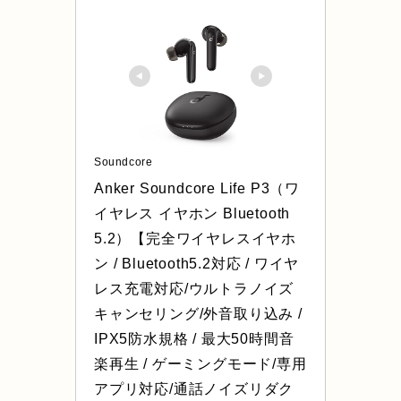
Soundcore
Anker Soundcore Life P3（ワ
イヤレス イヤホン Bluetooth 
5.2）【完全ワイヤレスイヤホ
ン / Bluetooth5.2対応 / ワイヤ
レス充電対応/ウルトラノイズ
キャンセリング/外音取り込み / 
IPX5防水規格 / 最大50時間音
楽再生 / ゲーミングモード/専用
アプリ対応/通話ノイズリダク