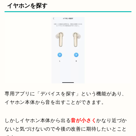
イヤホンを探す
専用アプリに「デバイスを探す」という機能があり、
イヤホン本体から音を出すことができます。
しかしイヤホン本体から出る
音が小さく
かなり近づか
ないと気づけないので今後の改善に期待したいとこと