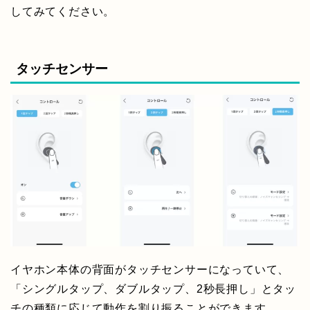
してみてください。
タッチセンサー
イヤホン本体の背面がタッチセンサーになっていて、
「シングルタップ、ダブルタップ、2秒長押し」とタッ
チの種類に応じて動作を割り振ることができます。