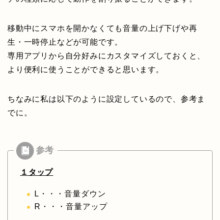
移動中にスマホを開かなくても音量の上げ下げや再
生・一時停止などが可能です。
専用アプリから自分好みにカスタマイズしておくと、
より便利に使うことができると思います。
ちなみに私は以下のように設定しているので、参考ま
でに。
１タップ
L・・・音量ダウン
R・・・音量アップ