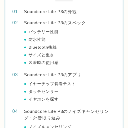
Soundcore Life P3の外観
Soundcore Life P3のスペック
バッテリー性能
防水性能
Bluetooth接続
サイズと重さ
装着時の使用感
Soundcore Life P3のアプリ
イヤーチップ装着テスト
タッチセンサー
イヤホンを探す
Soundcore Life P3のノイズキャンセリン
グ・外音取り込み
ノイズキャンセリング