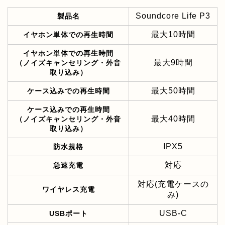
Soundcore Life P3
製品名
最大10時間
イヤホン単体での再生時間
イヤホン単体での再生時間
最大9時間
（ノイズキャンセリング・外音
取り込み）
最大50時間
ケース込みでの再生時間
ケース込みでの再生時間
最大40時間
（ノイズキャンセリング・外音
取り込み）
IPX5
防水規格
対応
急速充電
対応(充電ケースの
ワイヤレス充電
み)
USB-C
USBポート