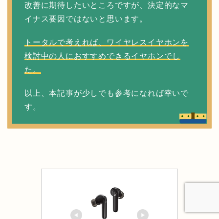
改善に期待したいところですが、決定的なマ
イナス要因ではないと思います。
トータルで考えれば、ワイヤレスイヤホンを
検討中の人におすすめできるイヤホンでし
た。
以上、本記事が少しでも参考になれば幸いで
す。