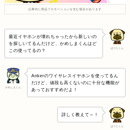
記事内に商品プロモーションを含む場合があります
最近イヤホンが壊れちゃったから新しいの
を探しいてるんだけど、かめしまくんはど
ぱぐたくん
この使ってるの？
Ankerのワイヤレスイヤホンを使ってるん
だけど、値段も高くないのに十分な機能が
かめしまくん
あっておすすめだよ！
詳しく教えて～！
ぱぐたくん