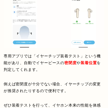
専用アプリでは「イヤーチップ装着テスト」という機
能があり、自動でイヤーピースの
密閉度
や
装着位置
を
判定してくれます。
例えば密閉度が十分でない場合、イヤーチップの変更
が推奨されたりするので便利です。
ぜひ装着テストを行って、イヤホン本来の性能を体感