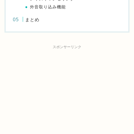
外音取り込み機能
まとめ
スポンサーリンク