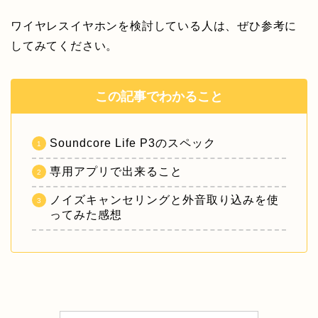
ワイヤレスイヤホンを検討している人は、ぜひ参考に
してみてください。
この記事でわかること
Soundcore Life P3のスペック
専用アプリで出来ること
ノイズキャンセリングと外音取り込みを使
ってみた感想