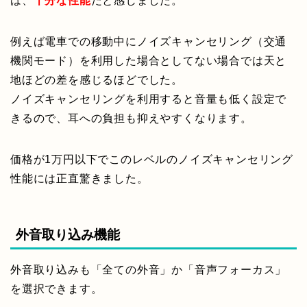
は、
十分な性能
だと感じました。
例えば電車での移動中にノイズキャンセリング（交通
機関モード）を利用した場合としてない場合では天と
地ほどの差を感じるほどでした。
ノイズキャンセリングを利用すると音量も低く設定で
きるので、耳への負担も抑えやすくなります。
価格が1万円以下でこのレベルのノイズキャンセリング
性能には正直驚きました。
外音取り込み機能
外音取り込みも「全ての外音」か「音声フォーカス」
を選択できます。