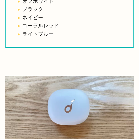
オフホワイト
ブラック
ネイビー
コーラルレッド
ライトブルー