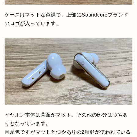
ケースはマットな色調で、上部にSoundcoreブランド
のロゴが入っています。
イヤホン本体は背面がマット、その他の部分はつやあ
りとなっています。
同系色ですがマットとつやありの2種類が使われている