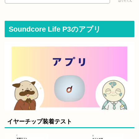
ぱぐたくん
Soundcore Life P3のアプリ
イヤーチップ装着テスト