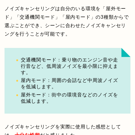
ノイズキャンセリングは自分のいる環境を「屋外モー
ド」「交通機関モード」「屋内モード」の3種類からで
選ぶことができ、シーンに合わせたノイズキャンセリ
ングを行うことが可能です。
交通機関モード：乗り物のエンジン音や走
行音など、低周波ノイズを最小限に抑えま
す。
屋内モード：周囲の会話など中周波ノイズ
を低減します。
屋外モード：街中の環境音などのノイズを
低減します。
ノイズキャンセリングを実際に使用した感想として