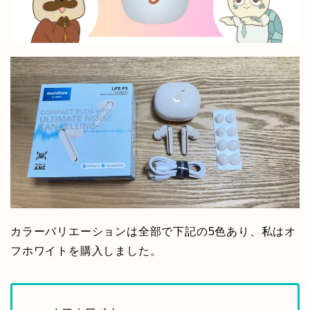
カラーバリエーションは全部で下記の5色あり、私はオ
フホワイトを購入しました。