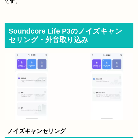
です。
Soundcore Life P3のノイズキャン
セリング・外音取り込み
ノイズキャンセリング