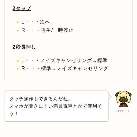
2タップ
L・・・次へ
R・・・再生/一時停止
2秒長押し
L・・・ノイズキャンセリング→標準
R・・・標準→ノイズキャンセリング
タッチ操作もできるんだね。
スマホが開きにくい満員電車とかで便利そ
ぱぐたくん
う！