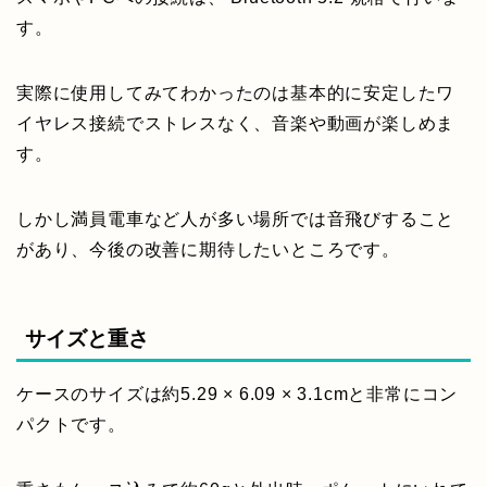
す。
実際に使用してみてわかったのは基本的に安定したワ
イヤレス接続でストレスなく、音楽や動画が楽しめま
す。
しかし満員電車など人が多い場所では音飛びすること
があり、今後の改善に期待したいところです。
サイズと重さ
ケースのサイズは約‎5.29 × 6.09 × 3.1cmと非常にコン
パクトです。