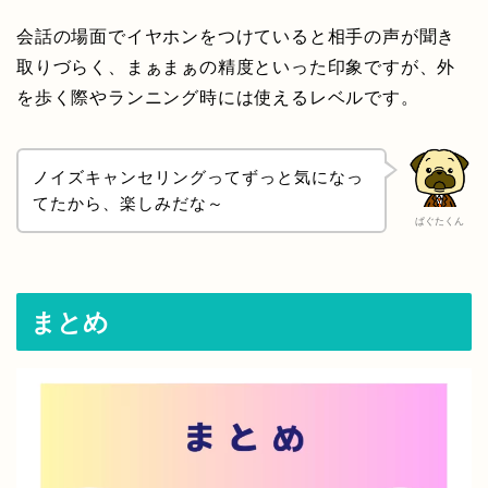
会話の場面でイヤホンをつけていると相手の声が聞き
取りづらく、まぁまぁの精度といった印象ですが、外
を歩く際やランニング時には使えるレベルです。
ノイズキャンセリングってずっと気になっ
てたから、楽しみだな～
ぱぐたくん
まとめ