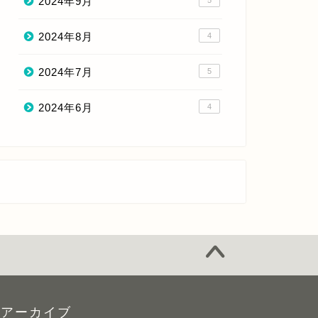
2024年9月
5
2024年8月
4
2024年7月
5
2024年6月
4
アーカイブ