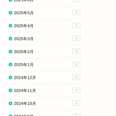
2025年5月
4
2025年4月
4
2025年3月
5
2025年2月
4
2025年1月
4
2024年12月
5
2024年11月
4
2024年10月
4