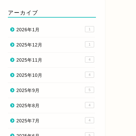
アーカイブ
2026年1月
1
2025年12月
1
2025年11月
4
2025年10月
4
2025年9月
5
2025年8月
4
2025年7月
4
2025年6月
5