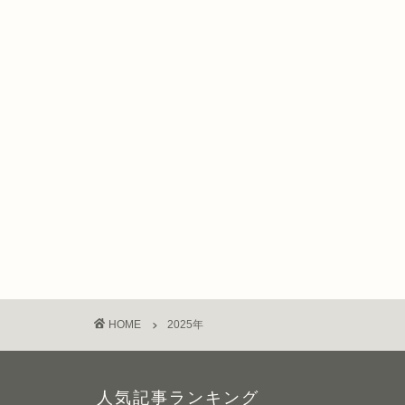
HOME
2025年
人気記事ランキング