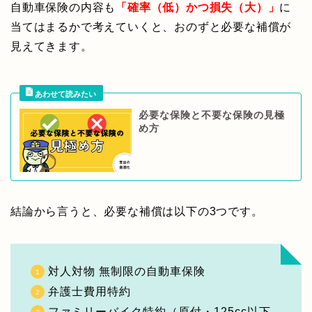
自動車保険の内容も
「確率（低）かつ損失（大）」
に
当てはまるかで考えていくと、おのずと必要な補償が
見えてきます。
必要な保険と不要な保険の見極
め方
結論から言うと、必要な補償は以下の3つです。
対人対物 無制限の自動車保険
弁護士費用特約
ファミリーバイク特約（原付・125cc以下