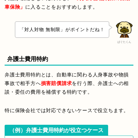
車保険」
に入ることをおすすめします。
「対人対物 無制限」がポイントだね！
ぱぐたくん
弁護士費用特約
弁護士費用特約とは、自動車に関わる人身事故や物損
事故で相手方へ
損害賠償請求
を行う際、弁護士への相
談・委任の費用を補償する特約です。
特に保険会社では対応できないケースで役立ちます。
（例）弁護士費用特約が役立つケース