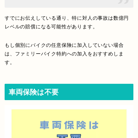
すでにお伝えしている通り、特に対人の事故は数億円
レベルの賠償になる可能性があります。
もし個別にバイクの任意保険に加入していない場合
は、ファミリーバイク特約への加入をおすすめしま
す。
車両保険は不要