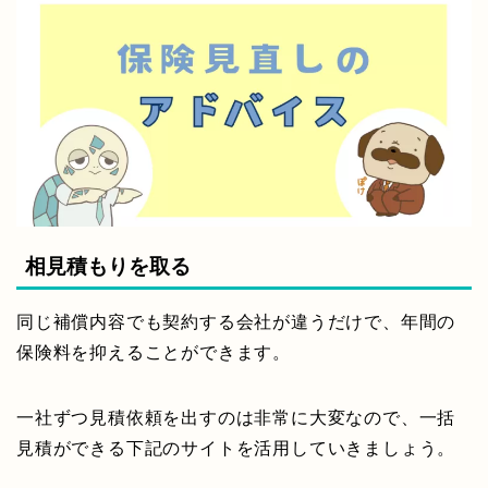
相見積もりを取る
同じ補償内容でも契約する会社が違うだけで、年間の
保険料を抑えることができます。
一社ずつ見積依頼を出すのは非常に大変なので、一括
見積ができる下記のサイトを活用していきましょう。