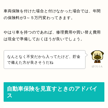
車両保険を付けた場合と付けなかった場合では、年間
の保険料が3～５万円変わってきます。
やはり車を持つのであれば、修理費用や買い替え費用
は現金で準備しておくほうが良いでしょう。
なんとなく不安だから入ってたけど、貯金
で備えた方が良さそうだね
ぱぐたくん
自動車保険を見直すときのアドバイ
ス