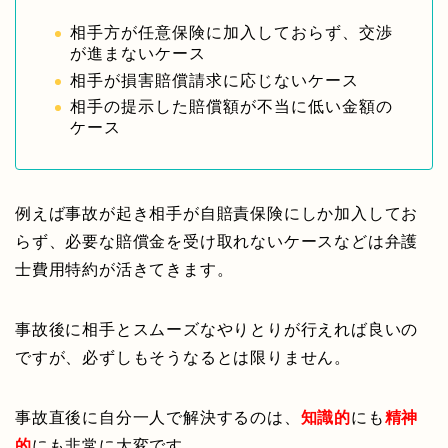
相手方が任意保険に加入しておらず、交渉
が進まないケース
相手が損害賠償請求に応じないケース
相手の提示した賠償額が不当に低い金額の
ケース
例えば事故が起き相手が自賠責保険にしか加入してお
らず、必要な賠償金を受け取れないケースなどは弁護
士費用特約が活きてきます。
事故後に相手とスムーズなやりとりが行えれば良いの
ですが、必ずしもそうなるとは限りません。
事故直後に自分一人で解決するのは、
知識的
にも
精神
的
にも非常に大変です。