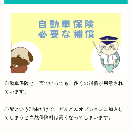
自動車保険と一言でいっても、多くの補償が用意され
ています。
心配という理由だけで、どんどんオプションに加入し
てしまうと当然保険料は高くなってしまいます。