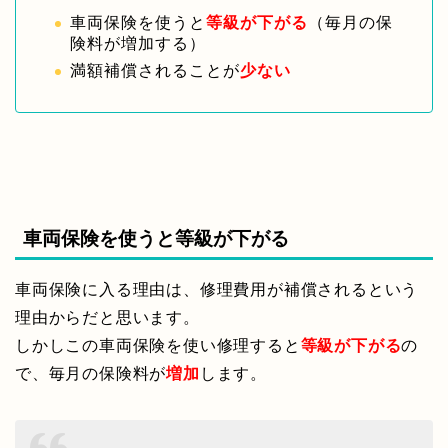
車両保険を使うと
等級が下がる
（毎月の保
険料が増加する）
満額補償されることが
少ない
車両保険を使うと等級が下がる
車両保険に入る理由は、修理費用が補償されるという
理由からだと思います。
しかしこの車両保険を使い修理すると
等級が下がる
の
で、毎月の保険料が
増加
します。