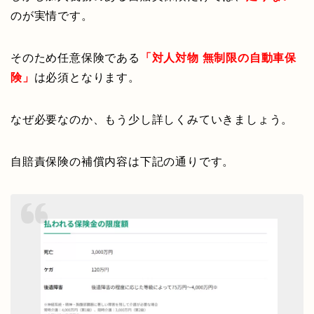
のが実情です。
そのため任意保険である
「対人対物 無制限の自動車保
険」
は必須となります。
なぜ必要なのか、もう少し詳しくみていきましょう。
自賠責保険の補償内容は下記の通りです。