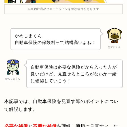
記事内に商品プロモーションを含む場合があります
かめしまくん
自動車保険の保険料って結構高いよね！
ぱぐたくん
自動車保険は必要な保険だから入った方が
良いだけど、見直せるところがないか一緒
かめしまくん
に確認していこう！
本記事では、自動車保険を見直す際のポイントについ
て解説します。
必要な補償
と
不要な補償
を理解し適切に見直すと、年