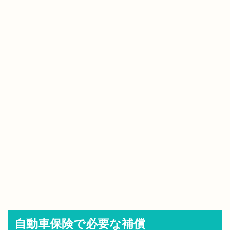
自動車保険で必要な補償