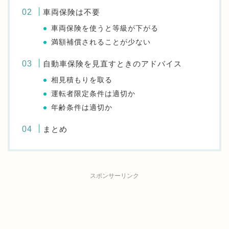
車両保険は不要
車両保険を使うと等級が下がる
満額補償されることが少ない
自動車保険を見直すときのアドバイス
相見積もりを取る
運転者限定条件は適切か
年齢条件は適切か
まとめ
スポンサーリンク