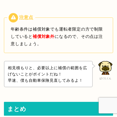
年齢条件は補償対象でも運転者限定の方で制限
していると
補償対象外
になるので、その点は注
意しましょう。
相見積もりと、必要以上に補償の範囲を広
げないことがポイントだね！
ぱぐたくん
早速、僕も自動車保険見直してみるよ！
まとめ