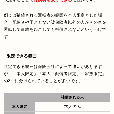
例えば補償される運転者の範囲を本人限定とした場
合、配偶者や子どもなど被保険者以外の人がその車を
運転して事故を起こしても補償されないというわけで
す。
限定できる範囲
限定できる範囲は保険会社によって違いがあります
が、「本人限定」「本人・配偶者限定」「家族限定」
の3つに分けられていることが多いです。
補償される人
本人のみ
本人限定