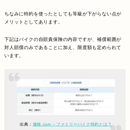
ちなみに特約を使ったとしても等級が下がらない点が
メリットとしてあります。
下記はバイクの自賠責保険の内容ですが、補償範囲が
対人賠償のみであることに加え、限度額も定められて
います。
出典：
価格.com – ファミリーバイク特約とは？