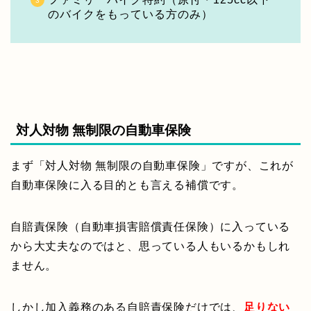
のバイクをもっている方のみ）
対人対物 無制限の自動車保険
まず「対人対物 無制限の自動車保険」ですが、これが
自動車保険に入る目的とも言える補償です。
自賠責保険（自動車損害賠償責任保険）に入っている
から大丈夫なのではと、思っている人もいるかもしれ
ません。
しかし加入義務のある自賠責保険だけでは、
足りない