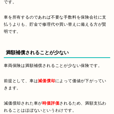
です。
車を所有するのであれば不要な手数料を保険会社に支
払うよりも、貯金で修理代や買い替えに備える方が賢
明です。
満額補償されることが少ない
車両保険は満額補償されることが少ない保険です。
前提として、車は
減価償却
によって価値が下がってい
きます。
減価償却された車が
時価評価
されるため、満額支払わ
れることはほぼないというわけです。