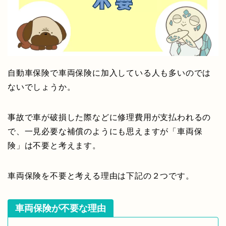
自動車保険で車両保険に加入している人も多いのでは
ないでしょうか。
事故で車が破損した際などに修理費用が支払われるの
で、一見必要な補償のようにも思えますが「車両保
険」は不要と考えます。
車両保険を不要と考える理由は下記の２つです。
車両保険が不要な理由