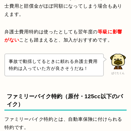
士費用と賠償金がほぼ同額になってしまう場合もあり
えます。
弁護士費用特約は使ったとしても翌年度の
等級に影響
がない
ことも踏まえると、加入がおすすめです。
事故で動揺してるときに頼れる弁護士費用
特約は入っていた方が良さそうだね！
ぱぐたくん
ファミリーバイク特約（原付・125cc以下のバ
イク）
ファミリーバイク特約とは、自動車保険に付けられる
特約です。