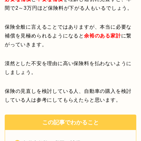
間で2～3万円ほど保険料が下がる人もいるでしょう。
保険全般に言えることではありますが、本当に必要な
補償を見極められるようになると
余裕のある家計
に繋
がっていきます。
漠然とした不安を理由に高い保険料を払わないように
しましょう。
保険の見直しを検討している人、自動車の購入を検討
している人は参考にしてもらえたらと思います。
この記事でわかること