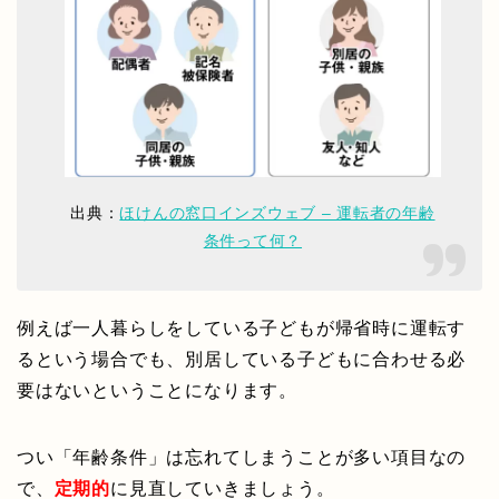
出典：
ほけんの窓口インズウェブ – 運転者の年齢
条件って何？
例えば一人暮らしをしている子どもが帰省時に運転す
るという場合でも、別居している子どもに合わせる必
要はないということになります。
つい「年齢条件」は忘れてしまうことが多い項目なの
で、
定期的
に見直していきましょう。