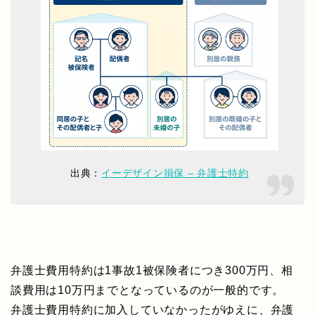
出典：
イーデザイン損保 – 弁護士特約
弁護士費用特約は1事故1被保険者につき300万円、相
談費用は10万円までとなっているのが一般的です。
弁護士費用特約に加入していなかったがゆえに、弁護