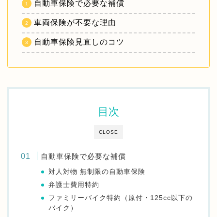
自動車保険で必要な補償
車両保険が不要な理由
自動車保険見直しのコツ
目次
CLOSE
自動車保険で必要な補償
対人対物 無制限の自動車保険
弁護士費用特約
ファミリーバイク特約（原付・125cc以下の
バイク）