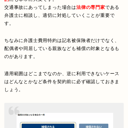
交通事故にあってしまった場合は
法律の専門家
である
弁護士に相談し、適切に対処していくことが重要で
す。
ちなみに弁護士費用特約は記名被保険者だけでなく、
配偶者や同居している親族なども補償の対象となるも
のがあります。
適用範囲はどこまでなのか、逆に利用できないケース
はどんなとかなど条件を契約前に必ず確認しておきま
しょう。